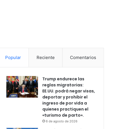
Popular
Reciente
Comentarios
Trump endurece las
reglas migratorias:
EE.UU. podrá negar visas,
deportar y prohibir el
ingreso de por vida a
quienes practiquen el
«turismo de parto».
6 de agosto de 2026