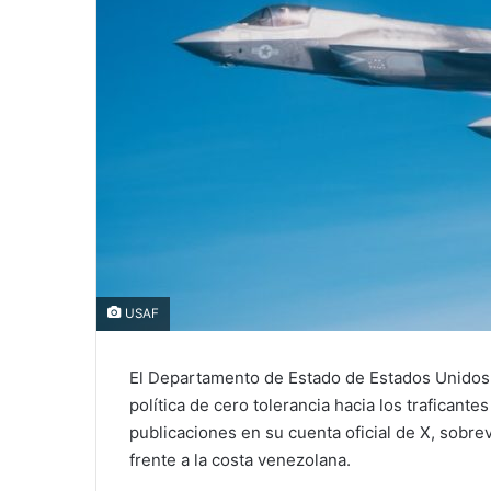
USAF
El Departamento de Estado de Estados Unidos 
política de cero tolerancia hacia los trafican
publicaciones en su cuenta oficial de X, sob
frente a la costa venezolana.