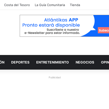
Costa del Tesoro
La Guía Comunitaria
Tienda
IÓN
DEPORTES
ENTRETENIMIENTO
NEGOCIOS
OPI
Publicidad