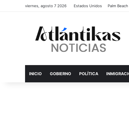
viernes, agosto 7 2026
Estados Unidos
Palm Beach
INICIO
GOBIERNO
POLÍTICA
INMIGRAC