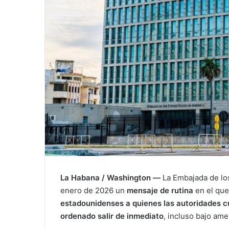
La Habana / Washington —
La Embajada de lo
enero de 2026 un
mensaje de rutina
en el que
estadounidenses a quienes las autoridades cu
ordenado salir de inmediato
, incluso bajo am