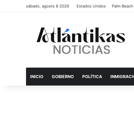
sábado, agosto 8 2026
Estados Unidos
Palm Beach
INICIO
GOBIERNO
POLÍTICA
INMIGRAC