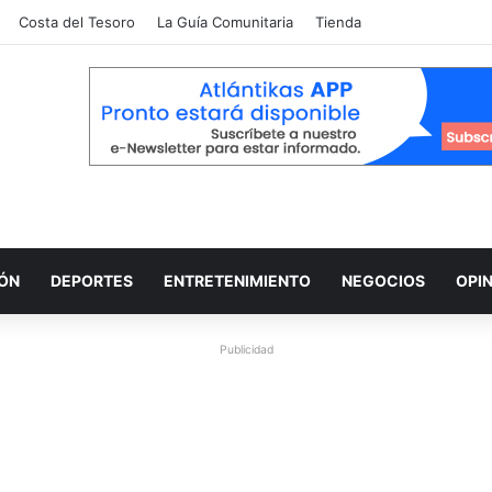
Costa del Tesoro
La Guía Comunitaria
Tienda
IÓN
DEPORTES
ENTRETENIMIENTO
NEGOCIOS
OPI
Publicidad