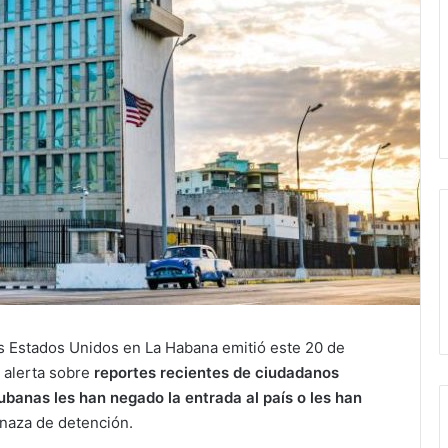
s Estados Unidos en La Habana emitió este 20 de
 alerta sobre
reportes recientes de ciudadanos
banas les han negado la entrada al país o les han
enaza de detención.