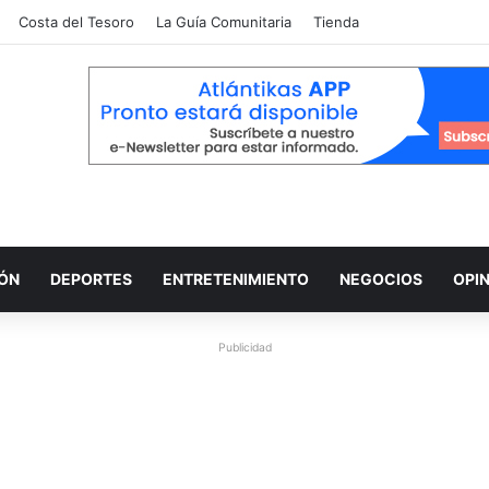
Costa del Tesoro
La Guía Comunitaria
Tienda
IÓN
DEPORTES
ENTRETENIMIENTO
NEGOCIOS
OPI
Publicidad