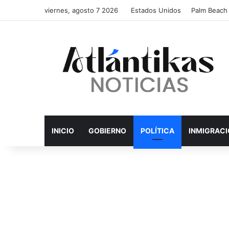
viernes, agosto 7 2026
Estados Unidos
Palm Beach
INICIO
GOBIERNO
POLÍTICA
INMIGRAC