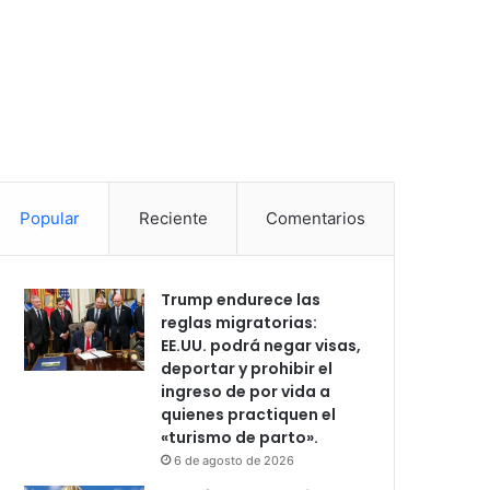
Popular
Reciente
Comentarios
Trump endurece las
reglas migratorias:
EE.UU. podrá negar visas,
deportar y prohibir el
ingreso de por vida a
quienes practiquen el
«turismo de parto».
6 de agosto de 2026