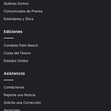
Quiénes Somos
Comunicados de Prensa
Estándares y Ética
Ediciones
Condado Palm Beach
Costa del Tesoro
Estados Unidos
Asistencia
Contáctenos
Reporte una Noticia
Solicite una Corrección
Anúnciate