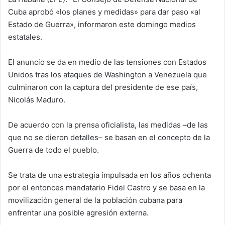
i
Cuba aprobó «los planes y medidas» para dar paso «al
l
Estado de Guerra», informaron este domingo medios
estatales.
El anuncio se da en medio de las tensiones con Estados
Unidos tras los ataques de Washington a Venezuela que
culminaron con la captura del presidente de ese país,
Nicolás Maduro.
De acuerdo con la prensa oficialista, las medidas –de las
que no se dieron detalles– se basan en el concepto de la
Guerra de todo el pueblo.
Se trata de una estrategia impulsada en los años ochenta
por el entonces mandatario Fidel Castro y se basa en la
movilización general de la población cubana para
enfrentar una posible agresión externa.