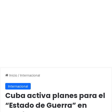
Inicio
/
Internacional
Internacional
Cuba activa planes para el
“Estado de Guerra” en