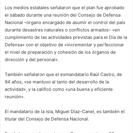
Los medios estatales señalaron que el plan fue aprobado
el sábado durante una reunión del Consejo de Defensa
Nacional –órgano encargado de asumir el control del país
durante desastres naturales o conflictos armados– «en
cumplimiento de las actividades previstas para el Día de la
Defensa» con el objetivo de «incrementar y perfeccionar
el nivel de preparación y cohesión de los órganos de
dirección y del personal».
También señalaron que el exmandatario Raúl Castro, de
94 años, «se mantuvo al tanto del desarrollo de la
actividad», y la calificó como «una buena y eficiente
reunión».
El mandatario de la isla, Miguel Díaz-Canel, es también el
titular del Consejo de Defensa Nacional.