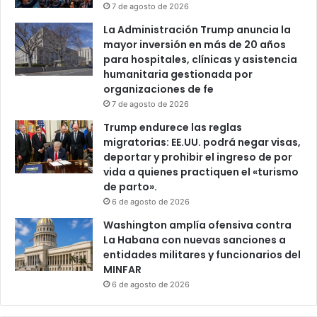
7 de agosto de 2026
La Administración Trump anuncia la
mayor inversión en más de 20 años
para hospitales, clínicas y asistencia
humanitaria gestionada por
organizaciones de fe
7 de agosto de 2026
Trump endurece las reglas
migratorias: EE.UU. podrá negar visas,
deportar y prohibir el ingreso de por
vida a quienes practiquen el «turismo
de parto».
6 de agosto de 2026
Washington amplía ofensiva contra
La Habana con nuevas sanciones a
entidades militares y funcionarios del
MINFAR
6 de agosto de 2026