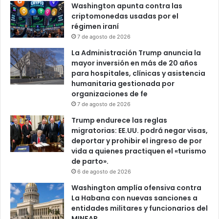
Washington apunta contra las
criptomonedas usadas por el
régimen iraní
7 de agosto de 2026
La Administración Trump anuncia la
mayor inversión en más de 20 años
para hospitales, clínicas y asistencia
humanitaria gestionada por
organizaciones de fe
7 de agosto de 2026
Trump endurece las reglas
migratorias: EE.UU. podrá negar visas,
deportar y prohibir el ingreso de por
vida a quienes practiquen el «turismo
de parto».
6 de agosto de 2026
Washington amplía ofensiva contra
La Habana con nuevas sanciones a
entidades militares y funcionarios del
MINFAR