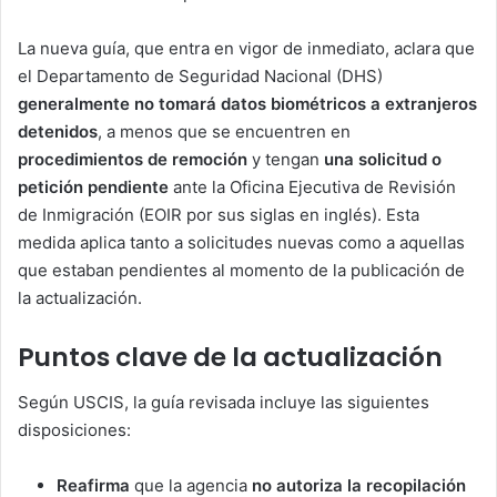
La nueva guía, que entra en vigor de inmediato, aclara que
el Departamento de Seguridad Nacional (DHS)
generalmente no tomará datos biométricos a extranjeros
detenidos
, a menos que se encuentren en
procedimientos de remoción
y tengan
una solicitud o
petición pendiente
ante la Oficina Ejecutiva de Revisión
de Inmigración (EOIR por sus siglas en inglés). Esta
medida aplica tanto a solicitudes nuevas como a aquellas
que estaban pendientes al momento de la publicación de
la actualización.
Puntos clave de la actualización
Según USCIS, la guía revisada incluye las siguientes
disposiciones:
Reafirma
que la agencia
no autoriza la recopilación