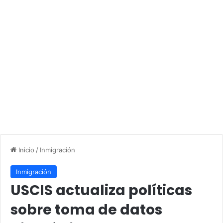
Inicio
/
Inmigración
Inmigración
USCIS actualiza políticas
sobre toma de datos