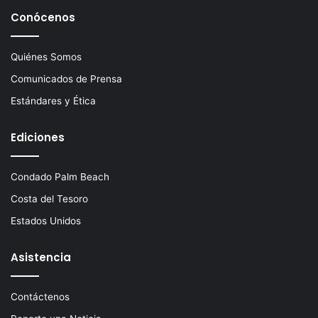
Conócenos
Quiénes Somos
Comunicados de Prensa
Estándares y Ética
Ediciones
Condado Palm Beach
Costa del Tesoro
Estados Unidos
Asistencia
Contáctenos