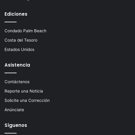
Ediciones
Condado Palm Beach
Costa del Tesoro
Estados Unidos
Asistencia
Contáctenos
Reporte una Noticia
Solicite una Corrección
Anúnciate
Síguenos