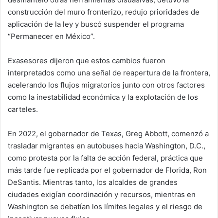
construcción del muro fronterizo, redujo prioridades de
aplicación de la ley y buscó suspender el programa
“Permanecer en México”.
Exasesores dijeron que estos cambios fueron
interpretados como una señal de reapertura de la frontera,
acelerando los flujos migratorios junto con otros factores
como la inestabilidad económica y la explotación de los
carteles.
En 2022, el gobernador de Texas, Greg Abbott, comenzó a
trasladar migrantes en autobuses hacia Washington, D.C.,
como protesta por la falta de acción federal, práctica que
más tarde fue replicada por el gobernador de Florida, Ron
DeSantis. Mientras tanto, los alcaldes de grandes
ciudades exigían coordinación y recursos, mientras en
Washington se debatían los límites legales y el riesgo de