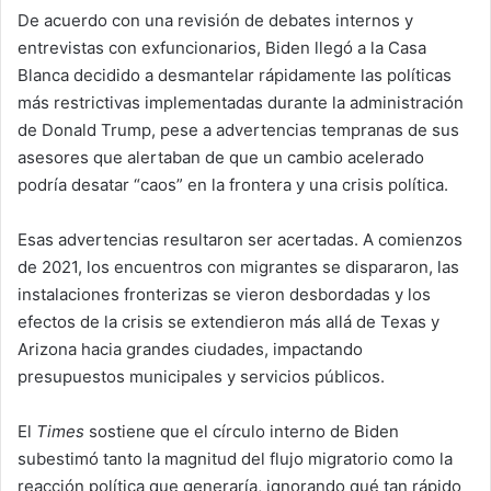
De acuerdo con una revisión de debates internos y
entrevistas con exfuncionarios, Biden llegó a la Casa
Blanca decidido a desmantelar rápidamente las políticas
más restrictivas implementadas durante la administración
de Donald Trump, pese a advertencias tempranas de sus
asesores que alertaban de que un cambio acelerado
podría desatar “caos” en la frontera y una crisis política.
Esas advertencias resultaron ser acertadas. A comienzos
de 2021, los encuentros con migrantes se dispararon, las
instalaciones fronterizas se vieron desbordadas y los
efectos de la crisis se extendieron más allá de Texas y
Arizona hacia grandes ciudades, impactando
presupuestos municipales y servicios públicos.
El
Times
sostiene que el círculo interno de Biden
subestimó tanto la magnitud del flujo migratorio como la
reacción política que generaría, ignorando qué tan rápido