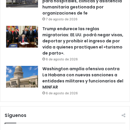
para hospitales, clínicas y asistencia
humanitaria gestionada por
organizaciones de fe
7 de agosto de 2026
Trump endurece las reglas
migratorias: EE.UU. podrá negar visas,
deportar y prohibir el ingreso de por
vida a quienes practiquen el «turismo
de parto».
6 de agosto de 2026
Washington amplía ofensiva contra
La Habana con nuevas sanciones a
entidades militares y funcionarios del
MINFAR
6 de agosto de 2026
Síguenos