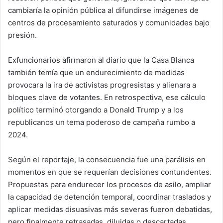
cambiaría la opinión pública al difundirse imágenes de
centros de procesamiento saturados y comunidades bajo
presión.
Exfuncionarios afirmaron al diario que la Casa Blanca
también temía que un endurecimiento de medidas
provocara la ira de activistas progresistas y alienara a
bloques clave de votantes. En retrospectiva, ese cálculo
político terminó otorgando a Donald Trump y a los
republicanos un tema poderoso de campaña rumbo a
2024.
Según el reportaje, la consecuencia fue una parálisis en
momentos en que se requerían decisiones contundentes.
Propuestas para endurecer los procesos de asilo, ampliar
la capacidad de detención temporal, coordinar traslados y
aplicar medidas disuasivas más severas fueron debatidas,
pero finalmente retrasadas, diluidas o descartadas.