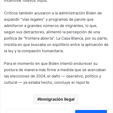
incentivar nuevos flujos.
Críticos también acusaron a la administración Biden de
expandir “vías legales” y programas de
parole
que
admitieron a grandes números de migrantes, lo que,
según sus detractores, alimentó la percepción de una
política de “frontera abierta”. La Casa Blanca, por su parte,
insistía en que buscaba un equilibrio entre la aplicación de
la ley y la compasión humanitaria.
Para el momento en que Biden intentó endurecer su
postura de manera más firme a medida que se acercaban
las elecciones de 2024, el daño — operativo, político y
cultural — ya estaba hecho, concluye el reporte.
Inmigración ilegal