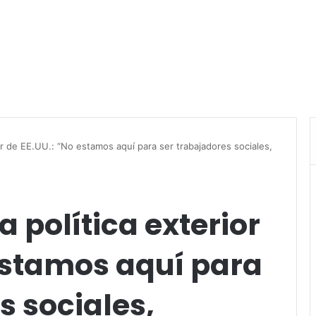
ior de EE.UU.: “No estamos aquí para ser trabajadores sociales,
a política exterior
estamos aquí para
s sociales,