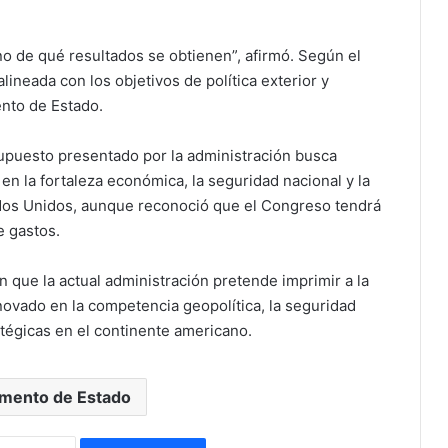
ino de qué resultados se obtienen”, afirmó. Según el
lineada con los objetivos de política exterior y
ento de Estado.
upuesto presentado por la administración busca
 en la fortaleza económica, la seguridad nacional y la
ados Unidos, aunque reconoció que el Congreso tendrá
e gastos.
n que la actual administración pretende imprimir a la
ovado en la competencia geopolítica, la seguridad
atégicas en el continente americano.
mento de Estado