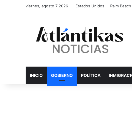
viernes, agosto 7 2026
Estados Unidos
Palm Beach
INICIO
GOBIERNO
POLÍTICA
INMIGRAC