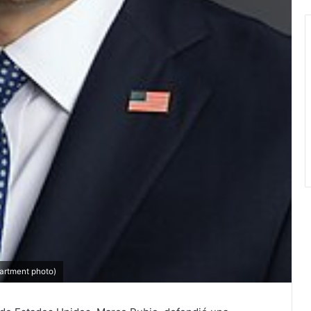
partment photo)