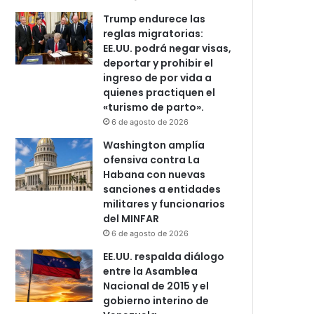
Trump endurece las
reglas migratorias:
EE.UU. podrá negar visas,
deportar y prohibir el
ingreso de por vida a
quienes practiquen el
«turismo de parto».
6 de agosto de 2026
Washington amplía
ofensiva contra La
Habana con nuevas
sanciones a entidades
militares y funcionarios
del MINFAR
6 de agosto de 2026
EE.UU. respalda diálogo
entre la Asamblea
Nacional de 2015 y el
gobierno interino de