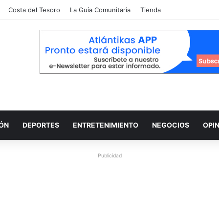
Costa del Tesoro
La Guía Comunitaria
Tienda
IÓN
DEPORTES
ENTRETENIMIENTO
NEGOCIOS
OPI
Publicidad