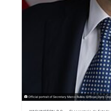
Official portrait of Secretary Marco Rubio. (Official State De