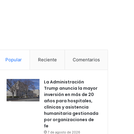
Popular
Reciente
Comentarios
La Administración
Trump anuncia la mayor
inversión en más de 20
años para hospitales,
clínicas y asistencia
humanitaria gestionada
por organizaciones de
fe
7 de agosto de 2026