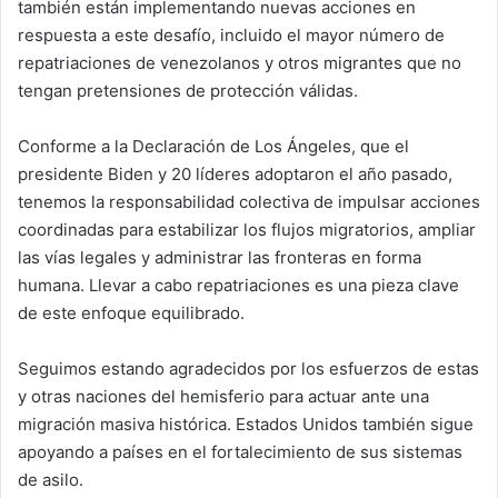
también están implementando nuevas acciones en
respuesta a este desafío, incluido el mayor número de
repatriaciones de venezolanos y otros migrantes que no
tengan pretensiones de protección válidas.
Conforme a la Declaración de Los Ángeles, que el
presidente Biden y 20 líderes adoptaron el año pasado,
tenemos la responsabilidad colectiva de impulsar acciones
coordinadas para estabilizar los flujos migratorios, ampliar
las vías legales y administrar las fronteras en forma
humana. Llevar a cabo repatriaciones es una pieza clave
de este enfoque equilibrado.
Seguimos estando agradecidos por los esfuerzos de estas
y otras naciones del hemisferio para actuar ante una
migración masiva histórica. Estados Unidos también sigue
apoyando a países en el fortalecimiento de sus sistemas
de asilo.