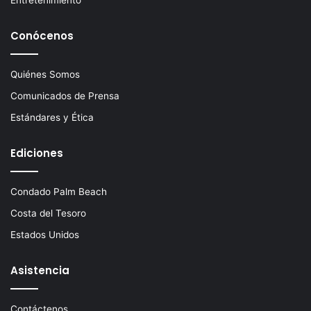
Conócenos
Quiénes Somos
Comunicados de Prensa
Estándares y Ética
Ediciones
Condado Palm Beach
Costa del Tesoro
Estados Unidos
Asistencia
Contáctenos