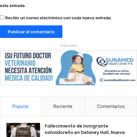
esta entrada.
Recibir un correo electrónico con cada nueva entrada.
Publicidad
Popular
Reciente
Comentarios
Fallecimiento de inmigrante
salvadoreño en Delaney Hall, Nueva