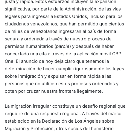
justa y rápida. Estos esfuerzos incluyen la expansión
significativa, por parte de la Administración, de las vías
legales para ingresar a Estados Unidos, incluso para los
ciudadanos venezolanos, que han permitido que cientos
de miles de venezolanos ingresaran al país de forma
segura y ordenada a través de nuestro proceso de
permisos humanitarios (
parole
) y después de haber
concertado una cita a través de la aplicación móvil CBP
One. El anuncio de hoy deja claro que tenemos la
determinación de hacer cumplir rigurosamente las leyes
sobre inmigración y expulsar en forma rápida a las
personas que no utilicen estos procesos ordenados y
opten por cruzar nuestra frontera ilegalmente.
La migración irregular constituye un desafío regional que
requiere de una respuesta regional. A través del marco
establecido en la Declaración de Los Ángeles sobre
Migración y Protección, otros socios del hemisferio