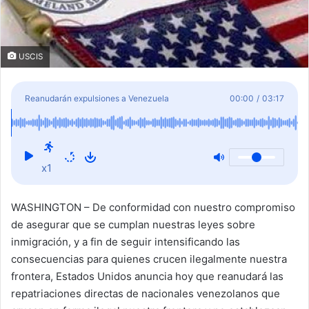
USCIS
Reanudarán expulsiones a Venezuela
00:00
/
03:17
x1
WASHINGTON – De conformidad con nuestro compromiso
de asegurar que se cumplan nuestras leyes sobre
inmigración, y a fin de seguir intensificando las
consecuencias para quienes crucen ilegalmente nuestra
frontera, Estados Unidos anuncia hoy que reanudará las
repatriaciones directas de nacionales venezolanos que