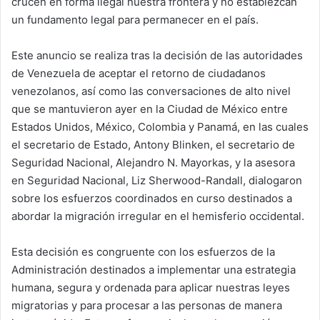
crucen en forma ilegal nuestra frontera y no establezcan
un fundamento legal para permanecer en el país.
Este anuncio se realiza tras la decisión de las autoridades
de Venezuela de aceptar el retorno de ciudadanos
venezolanos, así como las conversaciones de alto nivel
que se mantuvieron ayer en la Ciudad de México entre
Estados Unidos, México, Colombia y Panamá, en las cuales
el secretario de Estado, Antony Blinken, el secretario de
Seguridad Nacional, Alejandro N. Mayorkas, y la asesora
en Seguridad Nacional, Liz Sherwood-Randall, dialogaron
sobre los esfuerzos coordinados en curso destinados a
abordar la migración irregular en el hemisferio occidental.
Esta decisión es congruente con los esfuerzos de la
Administración destinados a implementar una estrategia
humana, segura y ordenada para aplicar nuestras leyes
migratorias y para procesar a las personas de manera