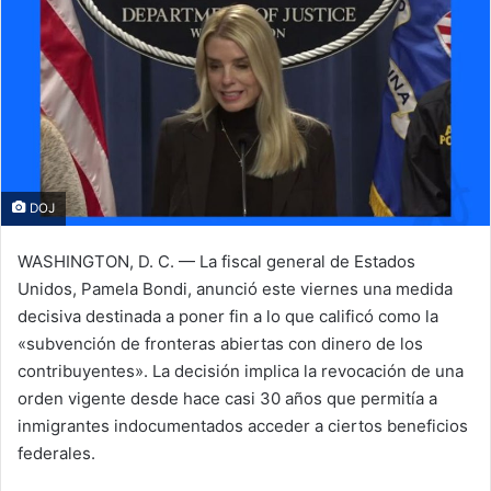
l
DOJ
WASHINGTON, D. C. — La fiscal general de Estados
Unidos, Pamela Bondi, anunció este viernes una medida
decisiva destinada a poner fin a lo que calificó como la
«subvención de fronteras abiertas con dinero de los
contribuyentes». La decisión implica la revocación de una
orden vigente desde hace casi 30 años que permitía a
inmigrantes indocumentados acceder a ciertos beneficios
federales.