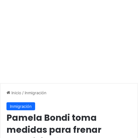
Inicio
/
Inmigración
Inmigración
Pamela Bondi toma
medidas para frenar