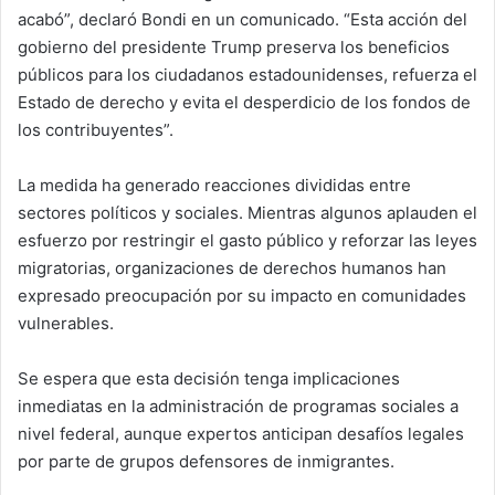
acabó”, declaró Bondi en un comunicado. “Esta acción del
gobierno del presidente Trump preserva los beneficios
públicos para los ciudadanos estadounidenses, refuerza el
Estado de derecho y evita el desperdicio de los fondos de
los contribuyentes”.
La medida ha generado reacciones divididas entre
sectores políticos y sociales. Mientras algunos aplauden el
esfuerzo por restringir el gasto público y reforzar las leyes
migratorias, organizaciones de derechos humanos han
expresado preocupación por su impacto en comunidades
vulnerables.
Se espera que esta decisión tenga implicaciones
inmediatas en la administración de programas sociales a
nivel federal, aunque expertos anticipan desafíos legales
por parte de grupos defensores de inmigrantes.