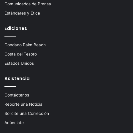
Comunicados de Prensa
Estándares y Ética
Ediciones
Condado Palm Beach
Costa del Tesoro
Estados Unidos
Asistencia
Contáctenos
Reporte una Noticia
Solicite una Corrección
Anúnciate