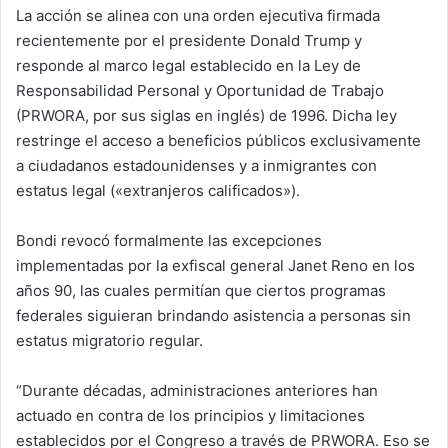
La acción se alinea con una orden ejecutiva firmada
recientemente por el presidente Donald Trump y
responde al marco legal establecido en la Ley de
Responsabilidad Personal y Oportunidad de Trabajo
(PRWORA, por sus siglas en inglés) de 1996. Dicha ley
restringe el acceso a beneficios públicos exclusivamente
a ciudadanos estadounidenses y a inmigrantes con
estatus legal («extranjeros calificados»).
Bondi revocó formalmente las excepciones
implementadas por la exfiscal general Janet Reno en los
años 90, las cuales permitían que ciertos programas
federales siguieran brindando asistencia a personas sin
estatus migratorio regular.
“Durante décadas, administraciones anteriores han
actuado en contra de los principios y limitaciones
establecidos por el Congreso a través de PRWORA. Eso se