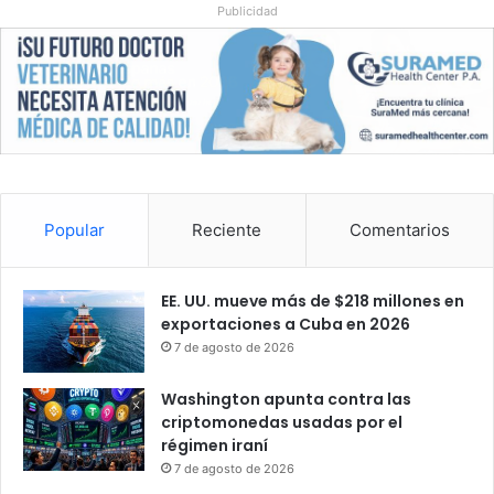
Publicidad
Popular
Reciente
Comentarios
EE. UU. mueve más de $218 millones en
exportaciones a Cuba en 2026
7 de agosto de 2026
Washington apunta contra las
criptomonedas usadas por el
régimen iraní
7 de agosto de 2026