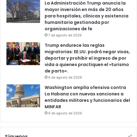
La Administración Trump anuncia la
mayor inversión en más de 20 años
para hospitales, clínicas y asistencia
humanitaria gestionada por
organizaciones de fe
7 de agosto de 2026
Trump endurece las reglas
migratorias: EE.UU. podrá negar visas,
deportar y prohibir el ingreso de por
vida a quienes practiquen el «turismo
de parto».
6 de agosto de 2026
Washington amplía ofensiva contra
La Habana con nuevas sanciones a
entidades militares y funcionarios del
MINFAR
6 de agosto de 2026
Síguenos