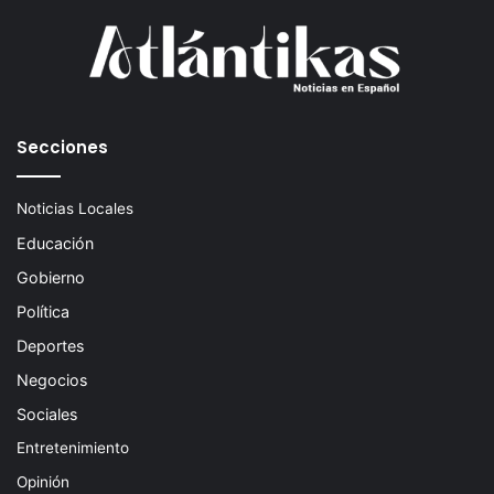
Secciones
Noticias Locales
Educación
Gobierno
Política
Deportes
Negocios
Sociales
Entretenimiento
Opinión