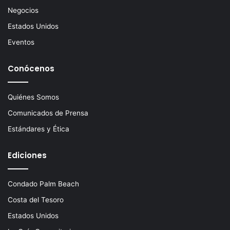
Negocios
Estados Unidos
Eventos
Conócenos
Quiénes Somos
Comunicados de Prensa
Estándares y Ética
Ediciones
Condado Palm Beach
Costa del Tesoro
Estados Unidos