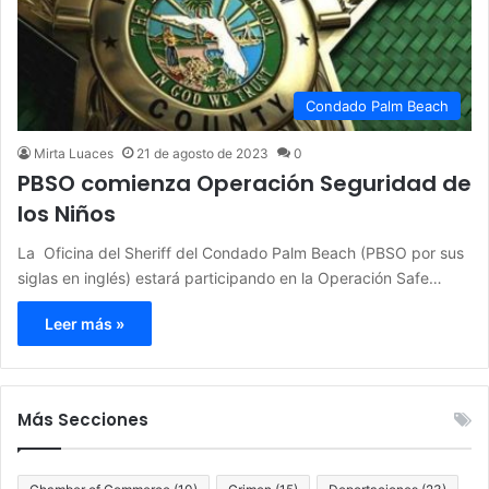
Condado Palm Beach
Mirta Luaces
21 de agosto de 2023
0
PBSO comienza Operación Seguridad de
los Niños
La Oficina del Sheriff del Condado Palm Beach (PBSO por sus
siglas en inglés) estará participando en la Operación Safe…
Leer más »
Más Secciones