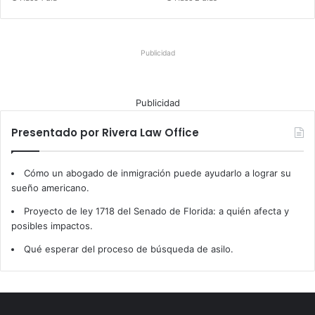
Publicidad
Publicidad
Presentado por Rivera Law Office
Cómo un abogado de inmigración puede ayudarlo a lograr su
sueño americano.
Proyecto de ley 1718 del Senado de Florida: a quién afecta y
posibles impactos.
Qué esperar del proceso de búsqueda de asilo.