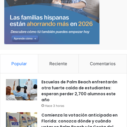
Popular
Reciente
Comentarios
Escuelas de Palm Beach enfrentarán
otra fuerte caída de estudiantes:
esperan perder 2,700 alumnos este
año
Hace 3 horas
Comienza la votación anticipada en
Florida: conozca dónde y cuándo