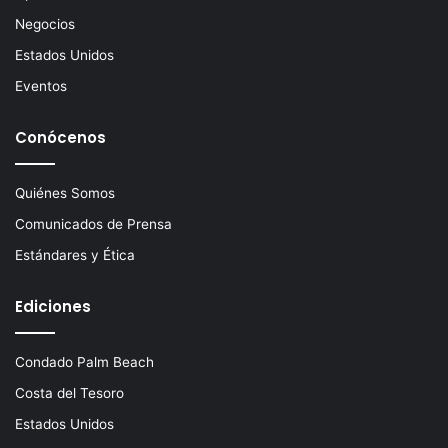
Negocios
Estados Unidos
Eventos
Conócenos
Quiénes Somos
Comunicados de Prensa
Estándares y Ética
Ediciones
Condado Palm Beach
Costa del Tesoro
Estados Unidos