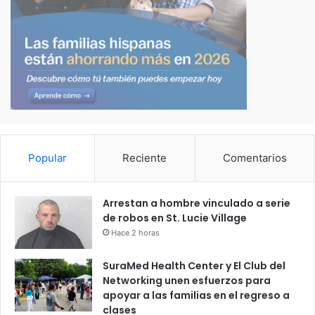
Popular
Reciente
Comentarios
Arrestan a hombre vinculado a serie
de robos en St. Lucie Village
Hace 2 horas
SuraMed Health Center y El Club del
Networking unen esfuerzos para
apoyar a las familias en el regreso a
clases