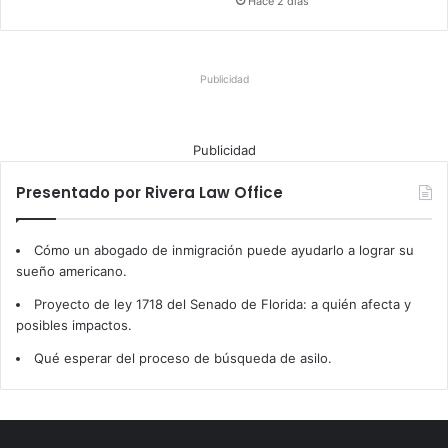
Hace 2 días
Publicidad
Publicidad
Presentado por Rivera Law Office
Cómo un abogado de inmigración puede ayudarlo a lograr su
sueño americano.
Proyecto de ley 1718 del Senado de Florida: a quién afecta y
posibles impactos.
Qué esperar del proceso de búsqueda de asilo.