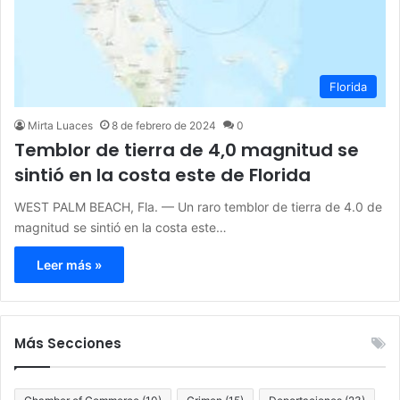
Florida
Mirta Luaces
8 de febrero de 2024
0
Temblor de tierra de 4,0 magnitud se
sintió en la costa este de Florida
WEST PALM BEACH, Fla. — Un raro temblor de tierra de 4.0 de
magnitud se sintió en la costa este…
Leer más »
Más Secciones