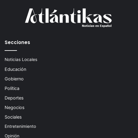
Secciones
Noticias Locales
Educación
Gobierno
Política
Deportes
Negocios
Sociales
Entretenimiento
Opinión