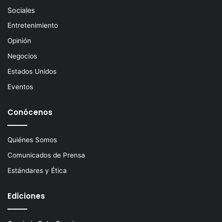
Sociales
Entretenimiento
Opinión
Negocios
Estados Unidos
Eventos
Conócenos
Quiénes Somos
Comunicados de Prensa
Estándares y Ética
Ediciones