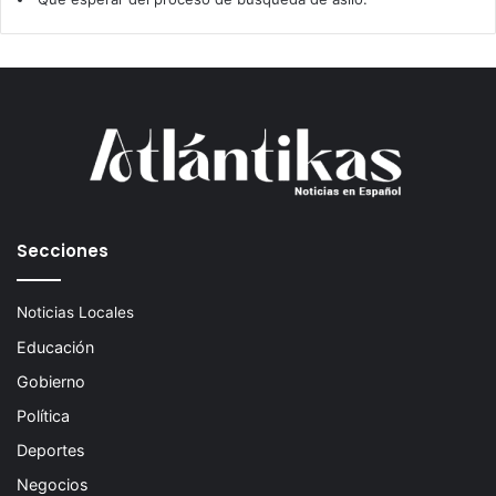
Secciones
Noticias Locales
Educación
Gobierno
Política
Deportes
Negocios