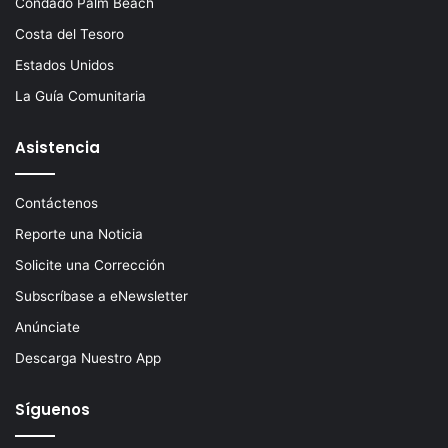
Condado Palm Beach
Costa del Tesoro
Estados Unidos
La Guía Comunitaria
Asistencia
Contáctenos
Reporte una Noticia
Solicite una Corrección
Subscríbase a eNewsletter
Anúnciate
Descarga Nuestro App
Síguenos