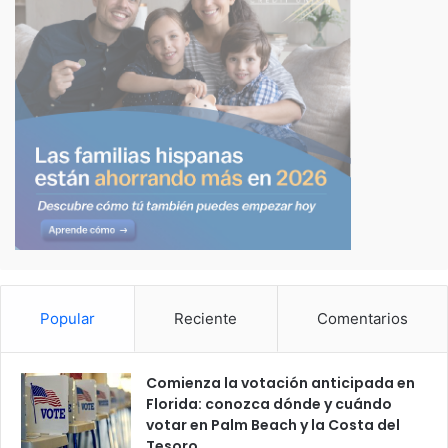
Popular
Reciente
Comentarios
Comienza la votación anticipada en
Florida: conozca dónde y cuándo
votar en Palm Beach y la Costa del
Tesoro