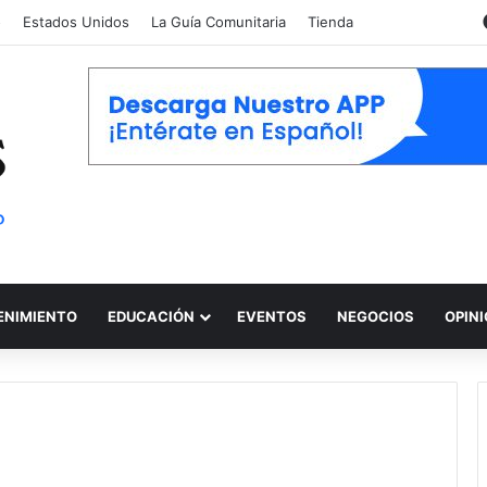
o
Estados Unidos
La Guía Comunitaria
Tienda
ENIMIENTO
EDUCACIÓN
EVENTOS
NEGOCIOS
OPIN