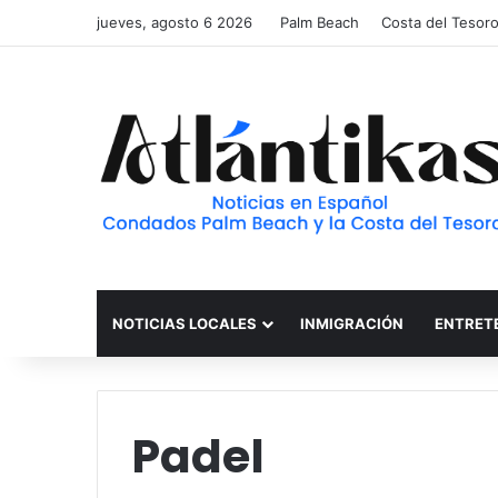
jueves, agosto 6 2026
Palm Beach
Costa del Tesor
NOTICIAS LOCALES
INMIGRACIÓN
ENTRET
Padel