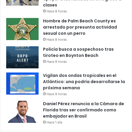
clases
Hace 8 horas
Hombre de Palm Beach County es
arrestado por presunta actividad
sexual con un perro
Hace 8 horas
Policía busca a sospechoso tras
tiroteo en Boynton Beach
Hace 8 horas
Vigilan dos ondas tropicales en el
Atlántico: una podría desarrollarse la
próxima semana
Hace 9 horas
Daniel Pérez renuncia a la Cámara de
Florida tras ser confirmado como
embajador en Brasil
Hace 1 día