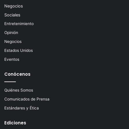
Negocios
Sociales
Entretenimiento
Opinión
Negocios
Estados Unidos
Eventos
Conócenos
Quiénes Somos
Comunicados de Prensa
Estándares y Ética
Ediciones