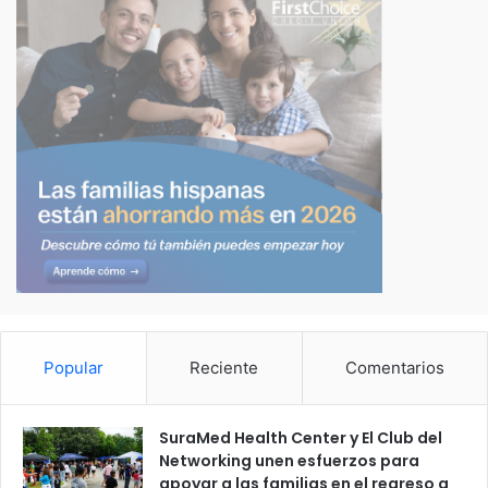
Popular
Reciente
Comentarios
SuraMed Health Center y El Club del
Networking unen esfuerzos para
apoyar a las familias en el regreso a