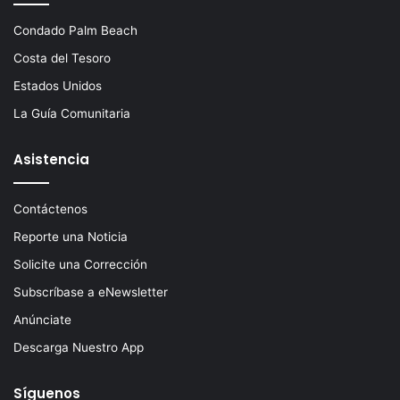
Condado Palm Beach
Costa del Tesoro
Estados Unidos
La Guía Comunitaria
Asistencia
Contáctenos
Reporte una Noticia
Solicite una Corrección
Subscríbase a eNewsletter
Anúnciate
Descarga Nuestro App
Síguenos