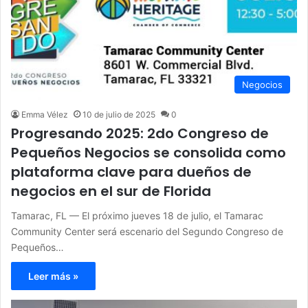
Negocios
Emma Vélez
10 de julio de 2025
0
Progresando 2025: 2do Congreso de
Pequeños Negocios se consolida como
plataforma clave para dueños de
negocios en el sur de Florida
Tamarac, FL — El próximo jueves 18 de julio, el Tamarac
Community Center será escenario del Segundo Congreso de
Pequeños…
Leer más »