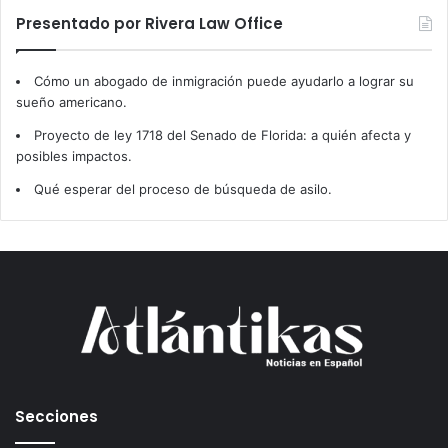
Presentado por Rivera Law Office
Cómo un abogado de inmigración puede ayudarlo a lograr su
sueño americano.
Proyecto de ley 1718 del Senado de Florida: a quién afecta y
posibles impactos.
Qué esperar del proceso de búsqueda de asilo.
Secciones