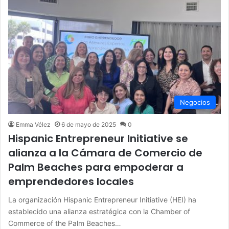
Negocios
Emma Vélez
6 de mayo de 2025
0
Hispanic Entrepreneur Initiative se
alianza a la Cámara de Comercio de
Palm Beaches para empoderar a
emprendedores locales
La organización Hispanic Entrepreneur Initiative (HEI) ha
establecido una alianza estratégica con la Chamber of
Commerce of the Palm Beaches…