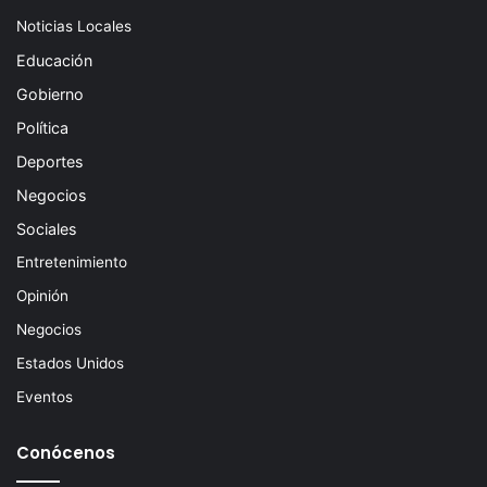
Noticias Locales
Educación
Gobierno
Política
Deportes
Negocios
Sociales
Entretenimiento
Opinión
Negocios
Estados Unidos
Eventos
Conócenos