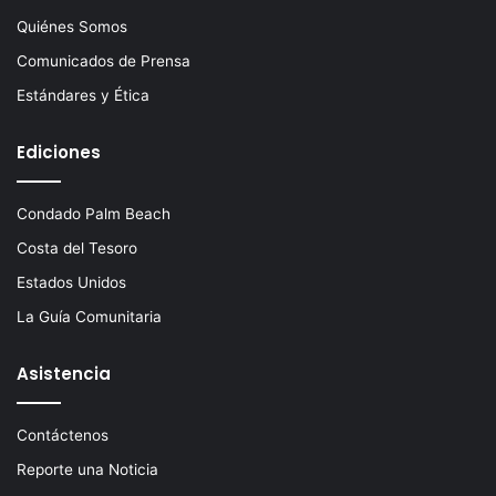
Quiénes Somos
Comunicados de Prensa
Estándares y Ética
Ediciones
Condado Palm Beach
Costa del Tesoro
Estados Unidos
La Guía Comunitaria
Asistencia
Contáctenos
Reporte una Noticia