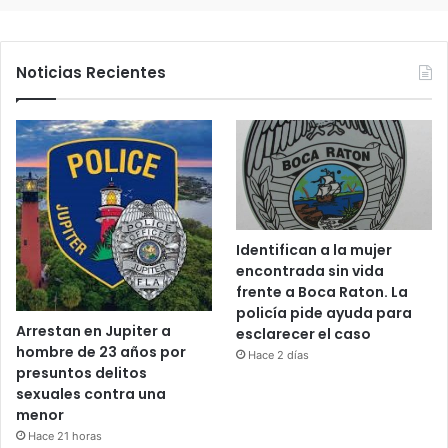
Noticias Recientes
Identifican a la mujer
encontrada sin vida
frente a Boca Raton. La
policía pide ayuda para
Arrestan en Jupiter a
esclarecer el caso
hombre de 23 años por
Hace 2 días
presuntos delitos
sexuales contra una
menor
Hace 21 horas