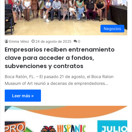
Negocios
Emma Vélez
24 de agosto de 2025
0
Empresarios reciben entrenamiento
clave para acceder a fondos,
subvenciones y contratos
Boca Ratón, FL. – El pasado 21 de agosto, el Boca Raton
Museum of Art reunió a decenas de emprendedores…
Leer más »