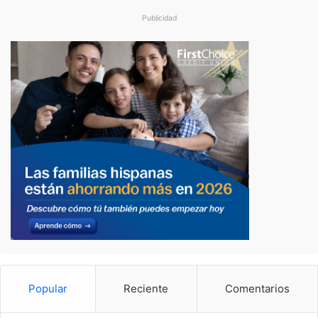
Publicidad
Popular
Reciente
Comentarios