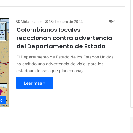
Mirta Luaces
18 de enero de 2024
0
Colombianos locales
reaccionan contra advertencia
del Departamento de Estado
El Departamento de Estado de los Estados Unidos,
ha emitido una advertencia de viaje, para los
estadounidenses que planeen viajar…
Leer más »
no