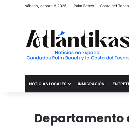
sábado, agosto 8 2026
Palm Beach
Costa del Tesor
NOTICIAS LOCALES
INMIGRACIÓN
ENTRET
Departamento 