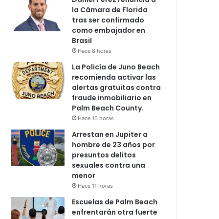
la Cámara de Florida
tras ser confirmado
como embajador en
Brasil
Hace 8 horas
La Policía de Juno Beach
recomienda activar las
alertas gratuitas contra
fraude inmobiliario en
Palm Beach County.
Hace 10 horas
Arrestan en Jupiter a
hombre de 23 años por
presuntos delitos
sexuales contra una
menor
Hace 11 horas
Escuelas de Palm Beach
enfrentarán otra fuerte