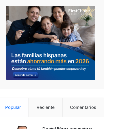
Popular
Reciente
Comentarios
Daniel Pérez renuncia a