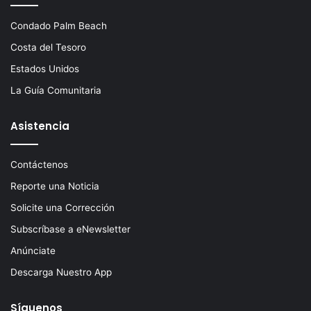
Condado Palm Beach
Costa del Tesoro
Estados Unidos
La Guía Comunitaria
Asistencia
Contáctenos
Reporte una Noticia
Solicite una Corrección
Subscríbase a eNewsletter
Anúnciate
Descarga Nuestro App
Síguenos