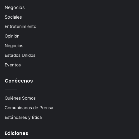
Negocios
Sociales
Entretenimiento
Opinión
Negocios
Estados Unidos
Eventos
Conócenos
Quiénes Somos
Comunicados de Prensa
Estándares y Ética
Ediciones