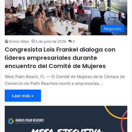
Negocios
Emma Vélez
3 de junio de 2026
0
Congresista Lois Frankel dialoga con
líderes empresariales durante
encuentro del Comité de Mujeres
West Palm Beach, FL — El Comité de Mujeres de la Cámara de
Comercio de Palm Beaches reunió a empresarias,…
Leer más »