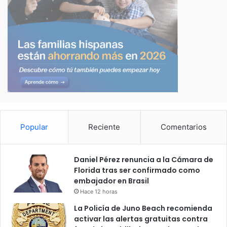
Popular
Reciente
Comentarios
Daniel Pérez renuncia a la Cámara de
Florida tras ser confirmado como
embajador en Brasil
Hace 12 horas
La Policía de Juno Beach recomienda
activar las alertas gratuitas contra