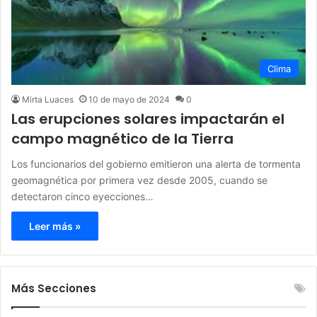
Clima
Mirta Luaces
10 de mayo de 2024
0
Las erupciones solares impactarán el
campo magnético de la Tierra
Los funcionarios del gobierno emitieron una alerta de tormenta
geomagnética por primera vez desde 2005, cuando se
detectaron cinco eyecciones…
Leer más »
Más Secciones