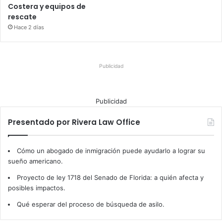
Costera y equipos de
rescate
Hace 2 días
Publicidad
Publicidad
Presentado por Rivera Law Office
Cómo un abogado de inmigración puede ayudarlo a lograr su
sueño americano.
Proyecto de ley 1718 del Senado de Florida: a quién afecta y
posibles impactos.
Qué esperar del proceso de búsqueda de asilo.