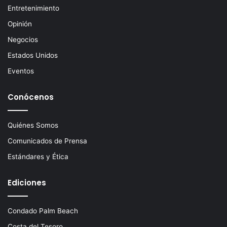
Entretenimiento
Opinión
Negocios
Estados Unidos
Eventos
Conócenos
Quiénes Somos
Comunicados de Prensa
Estándares y Ética
Ediciones
Condado Palm Beach
Costa del Tesoro