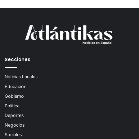
Secciones
Noticias Locales
Educación
Gobierno
Política
Deportes
Negocios
Sociales