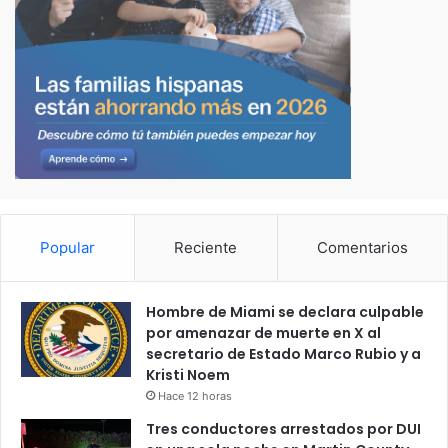
Popular
Reciente
Comentarios
Hombre de Miami se declara culpable
por amenazar de muerte en X al
secretario de Estado Marco Rubio y a
Kristi Noem
Hace 12 horas
Tres conductores arrestados por DUI