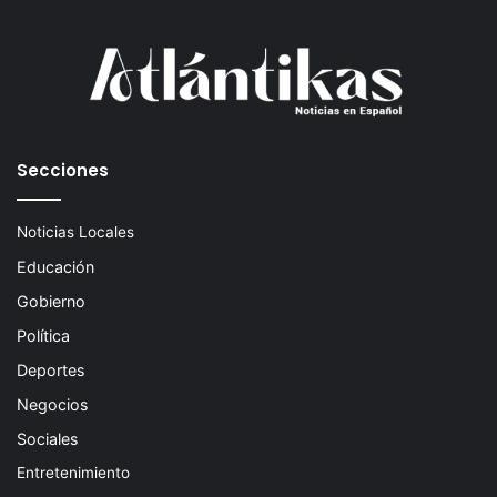
Secciones
Noticias Locales
Educación
Gobierno
Política
Deportes
Negocios
Sociales
Entretenimiento