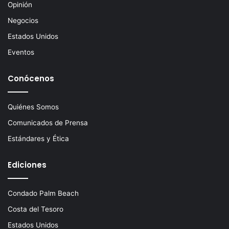
Opinión
Negocios
Estados Unidos
Eventos
Conócenos
Quiénes Somos
Comunicados de Prensa
Estándares y Ética
Ediciones
Condado Palm Beach
Costa del Tesoro
Estados Unidos