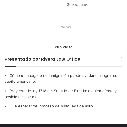
Hace 2 días
Publicidad
Publicidad
Presentado por Rivera Law Office
Cómo un abogado de inmigración puede ayudarlo a lograr su
sueño americano.
Proyecto de ley 1718 del Senado de Florida: a quién afecta y
posibles impactos.
Qué esperar del proceso de búsqueda de asilo.