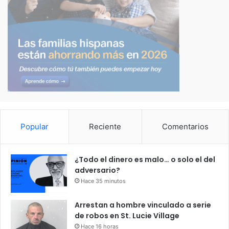
Popular
Reciente
Comentarios
¿Todo el dinero es malo… o solo el del
adversario?
Hace 35 minutos
Arrestan a hombre vinculado a serie
de robos en St. Lucie Village
Hace 16 horas