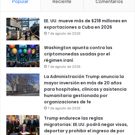
Popular
Reciente
Comentarios
EE. UU. mueve más de $218 millones en
exportaciones a Cuba en 2026
7 de agosto de 2026
Washington apunta contra las
criptomonedas usadas por el
régimen iraní
7 de agosto de 2026
La Administración Trump anuncia la
mayor inversión en más de 20 años
para hospitales, clínicas y asistencia
humanitaria gestionada por
organizaciones de fe
7 de agosto de 2026
Trump endurece las reglas
migratorias: EE.UU. podrá negar visas,
deportar y prohibir el ingreso de por