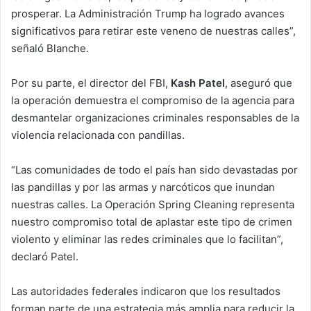
prosperar. La Administración Trump ha logrado avances
significativos para retirar este veneno de nuestras calles”,
señaló Blanche.
Por su parte, el director del FBI,
Kash Patel
, aseguró que
la operación demuestra el compromiso de la agencia para
desmantelar organizaciones criminales responsables de la
violencia relacionada con pandillas.
“Las comunidades de todo el país han sido devastadas por
las pandillas y por las armas y narcóticos que inundan
nuestras calles. La Operación Spring Cleaning representa
nuestro compromiso total de aplastar este tipo de crimen
violento y eliminar las redes criminales que lo facilitan”,
declaró Patel.
Las autoridades federales indicaron que los resultados
forman parte de una estrategia más amplia para reducir la