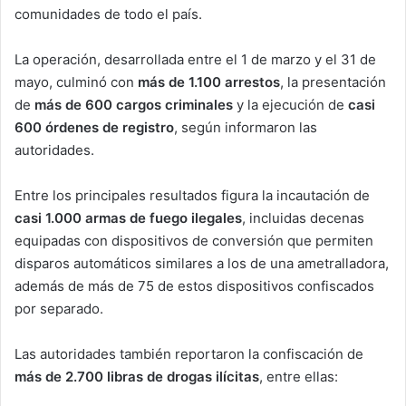
comunidades de todo el país.
La operación, desarrollada entre el 1 de marzo y el 31 de
mayo, culminó con
más de 1.100 arrestos
, la presentación
de
más de 600 cargos criminales
y la ejecución de
casi
600 órdenes de registro
, según informaron las
autoridades.
Entre los principales resultados figura la incautación de
casi 1.000 armas de fuego ilegales
, incluidas decenas
equipadas con dispositivos de conversión que permiten
disparos automáticos similares a los de una ametralladora,
además de más de 75 de estos dispositivos confiscados
por separado.
Las autoridades también reportaron la confiscación de
más de 2.700 libras de drogas ilícitas
, entre ellas: