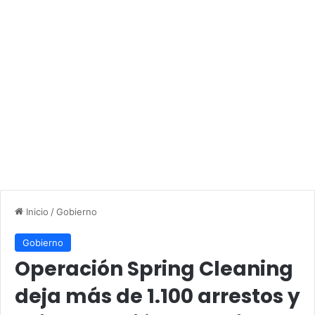
Inicio
/
Gobierno
Gobierno
Operación Spring Cleaning
deja más de 1.100 arrestos y