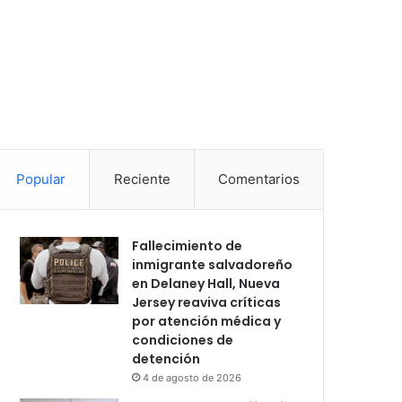
Popular
Reciente
Comentarios
Fallecimiento de
inmigrante salvadoreño
en Delaney Hall, Nueva
Jersey reaviva críticas
por atención médica y
condiciones de
detención
4 de agosto de 2026