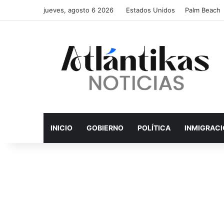
jueves, agosto 6 2026
Estados Unidos
Palm Beach
INICIO
GOBIERNO
POLÍTICA
INMIGRAC