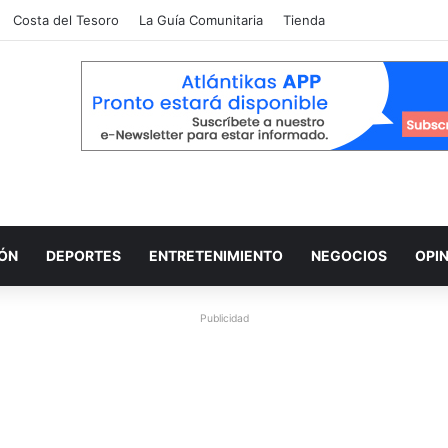
Costa del Tesoro
La Guía Comunitaria
Tienda
IÓN
DEPORTES
ENTRETENIMIENTO
NEGOCIOS
OPI
Publicidad