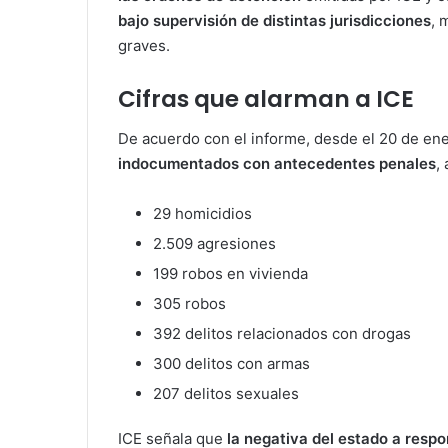
bajo supervisión de distintas jurisdicciones
, 
graves.
Cifras que alarman a ICE
De acuerdo con el informe, desde el 20 de en
indocumentados con antecedentes penales
,
29 homicidios
2.509 agresiones
199 robos en vivienda
305 robos
392 delitos relacionados con drogas
300 delitos con armas
207 delitos sexuales
ICE señala que
la negativa del estado a respo