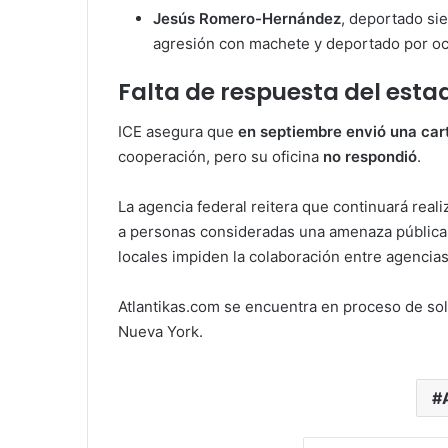
Jesús Romero-Hernández
, deportado sie
agresión con machete y deportado por oc
Falta de respuesta del esta
ICE asegura que
en septiembre envió una car
cooperación, pero su oficina
no respondió
.
La agencia federal reitera que continuará real
a personas consideradas una amenaza pública
locales impiden la colaboración entre agencias
Atlantikas.com se encuentra en proceso de solic
Nueva York.