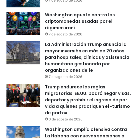
7 de agosto de 2026
Washington apunta contra las
criptomonedas usadas por el
régimen iraní
7 de agosto de 2026
La Administración Trump anuncia la
mayor inversión en más de 20 años
para hospitales, clínicas y asistencia
humanitaria gestionada por
organizaciones de fe
7 de agosto de 2026
Trump endurece las reglas
migratorias: EE.UU. podrá negar visas,
deportar y prohibir el ingreso de por
vida a quienes practiquen el «turismo
de parto».
6 de agosto de 2026
Washington amplía ofensiva contra
La Habana con nuevas sanciones a