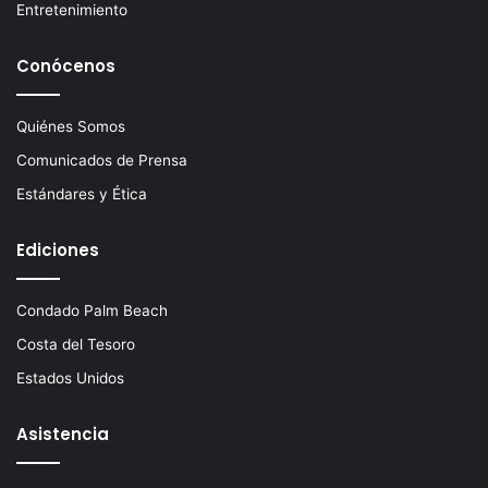
Entretenimiento
Conócenos
Quiénes Somos
Comunicados de Prensa
Estándares y Ética
Ediciones
Condado Palm Beach
Costa del Tesoro
Estados Unidos
Asistencia