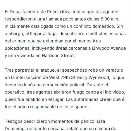
El Departamento de Policía local indicó que los agentes
respondieron a una llamada poco antes de las 6:00 a.m.,
inicialmente catalogada como un conflicto doméstico. Sin
embargo, al llegar al lugar descubrieron múltiples escenas
del crimen que se extendían por al menos tres
ubicaciones, incluyendo áreas cercanas a Linwood Avenue
y una vivienda en Harrison Street.
Tras perpetrar el ataque, el sospechoso robó un vehículo
en la intersección de West 79th Street y Wynwood, lo que
desencadenó una persecución policial. Durante el
operativo, tres agentes abrieron fuego contra el individuo,
quien fue abatido en el lugar. Las autoridades creen que él
fue el único responsable de los disparos.
Testigos describieron momentos de pánico. Liza
Demming, residente cercana, relató que su cámara de