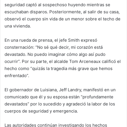
seguridad captó al sospechoso huyendo mientras se
escuchaban disparos. Posteriormente, al salir de su casa,
observó el cuerpo sin vida de un menor sobre el techo de
una vivienda.
En una rueda de prensa, el jefe Smith expresó
consternación: “No sé qué decir, mi corazón está
devastado. No puedo imaginar cómo algo así pudo
ocurrir”. Por su parte, el alcalde
Tom Arceneaux
calificó el
hecho como “quizás la tragedia más grave que hemos
enfrentado”.
El gobernador de Luisiana,
Jeff Landry
, manifestó en un
comunicado que él y su esposa están “profundamente
devastados” por lo sucedido y agradeció la labor de los
cuerpos de seguridad y emergencia.
Las autoridades continúan investigando los hechos