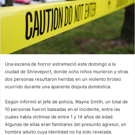
Una escena de horror estremeció este domingo a la
ciudad de
Shreveport
, donde ocho niños murieron y otras
dos personas resultaron heridas en un violento tiroteo
ocurrido durante una aparente disputa doméstica.
Según informó el jefe de policía, Wayne Smith, un total de
10 personas fueron baleadas en el incidente, entre las
cuales había víctimas de entre 1 y 14 años de edad.
Algunas de ellas eran familiares del presunto agresor, un
hombre adulto cuya identidad no ha sido revelada.