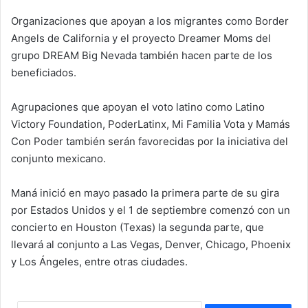
Organizaciones que apoyan a los migrantes como Border
Angels de California y el proyecto Dreamer Moms del
grupo DREAM Big Nevada también hacen parte de los
beneficiados.
Agrupaciones que apoyan el voto latino como Latino
Victory Foundation, PoderLatinx, Mi Familia Vota y Mamás
Con Poder también serán favorecidas por la iniciativa del
conjunto mexicano.
Maná inició en mayo pasado la primera parte de su gira
por Estados Unidos y el 1 de septiembre comenzó con un
concierto en Houston (Texas) la segunda parte, que
llevará al conjunto a Las Vegas, Denver, Chicago, Phoenix
y Los Ángeles, entre otras ciudades.