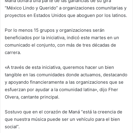
Maná donará una parte de las ganancias de su gira
“México Lindo y Querido” a organizaciones comunitarias y
proyectos en Estados Unidos que aboguen por los latinos.
Por lo menos 15 grupos y organizaciones serán
beneficiados por la iniciativa, indicó este martes en un
comunicado el conjunto, con más de tres décadas de
carrera.
«A través de esta iniciativa, queremos hacer un bien
tangible en las comunidades donde actuamos, destacando
y apoyando financieramente a las organizaciones que se
esfuerzan por ayudar a la comunidad latina», dijo Fher
Olvera, cantante principal.
Sostuvo que en el corazón de Maná “está la creencia de
que nuestra música puede ser un vehículo para el bien
social”.