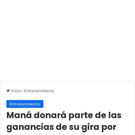
Inicio
/
Entretenimiento
Entretenimiento
Maná donará parte de las
ganancias de su gira por