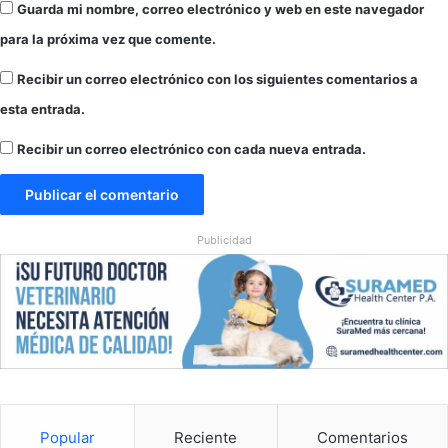
Guarda mi nombre, correo electrónico y web en este navegador
d
o
para la próxima vez que comente.
Recibir un correo electrónico con los siguientes comentarios a
esta entrada.
Recibir un correo electrónico con cada nueva entrada.
Publicidad
Popular
Reciente
Comentarios