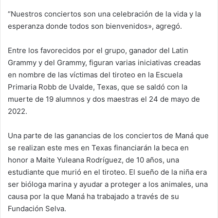
“Nuestros conciertos son una celebración de la vida y la
esperanza donde todos son bienvenidos», agregó.
Entre los favorecidos por el grupo, ganador del Latin
Grammy y del Grammy, figuran varias iniciativas creadas
en nombre de las víctimas del tiroteo en la Escuela
Primaria Robb de Uvalde, Texas, que se saldó con la
muerte de 19 alumnos y dos maestras el 24 de mayo de
2022.
Una parte de las ganancias de los conciertos de Maná que
se realizan este mes en Texas financiarán la beca en
honor a Maite Yuleana Rodríguez, de 10 años, una
estudiante que murió en el tiroteo. El sueño de la niña era
ser bióloga marina y ayudar a proteger a los animales, una
causa por la que Maná ha trabajado a través de su
Fundación Selva.