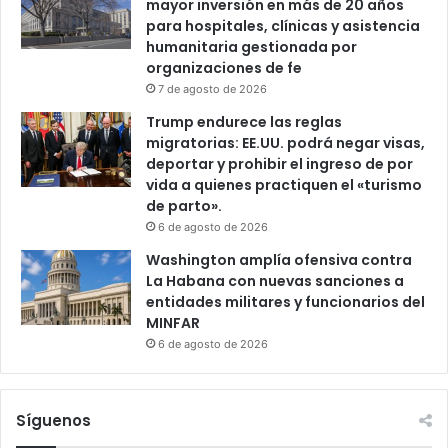
mayor inversión en más de 20 años
para hospitales, clínicas y asistencia
humanitaria gestionada por
organizaciones de fe
7 de agosto de 2026
Trump endurece las reglas
migratorias: EE.UU. podrá negar visas,
deportar y prohibir el ingreso de por
vida a quienes practiquen el «turismo
de parto».
6 de agosto de 2026
Washington amplía ofensiva contra
La Habana con nuevas sanciones a
entidades militares y funcionarios del
MINFAR
6 de agosto de 2026
Síguenos