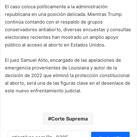
El caso coloca políticamente a la administración
republicana en una posición delicada. Mientras Trump
continúa contando con el respaldo de grupos
conservadores antiaborto, diversas encuestas y consultas
electorales recientes han mostrado un amplio apoyo
público al acceso al aborto en Estados Unidos.
El juez Samuel Alito, encargado de las apelaciones de
emergencia provenientes de Louisiana y autor de la
decisión de 2022 que eliminó la protección constitucional
al aborto, será una de las figuras clave en el desenlace de
este nuevo enfrentamiento judicial.
Corte Suprema