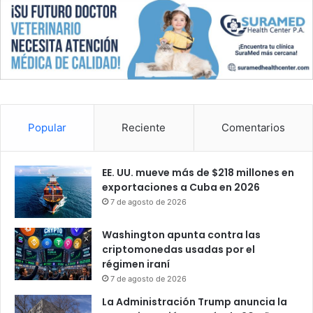
Popular
Reciente
Comentarios
EE. UU. mueve más de $218 millones en
exportaciones a Cuba en 2026
7 de agosto de 2026
Washington apunta contra las
criptomonedas usadas por el
régimen iraní
7 de agosto de 2026
La Administración Trump anuncia la