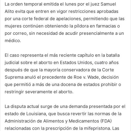
La orden temporal emitida el lunes por el juez Samuel
Alito evita que entren en vigor restricciones aprobadas
por una corte federal de apelaciones, permitiendo que las
mujeres continúen obteniendo la píldora en farmacias o
por correo, sin necesidad de acudir presencialmente a un
médico.
El caso representa el más reciente capítulo en la batalla
judicial sobre el aborto en Estados Unidos, cuatro años
después de que la mayoría conservadora de la Corte
Suprema anuló el precedente de Roe v. Wade, decisión
que permitió a más de una docena de estados prohibir o
restringir severamente el aborto.
La disputa actual surge de una demanda presentada por el
estado de Louisiana, que busca revertir las normas de la
Administración de Alimentos y Medicamentos (FDA)
relacionadas con la prescripción de la mifepristona. Las