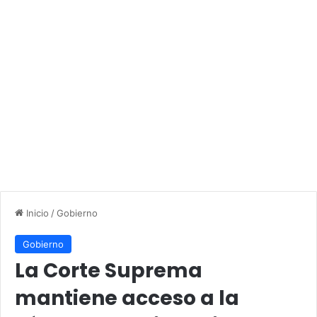
Inicio
/
Gobierno
Gobierno
La Corte Suprema
mantiene acceso a la