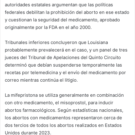
autoridades estatales argumentan que las políticas
federales debilitan la prohibición del aborto en ese estado
y cuestionan la seguridad del medicamento, aprobado
originalmente por la FDA en el año 2000.
Tribunales inferiores concluyeron que Louisiana
probablemente prevalecerá en el caso, y un panel de tres
jueces del Tribunal de Apelaciones del Quinto Circuito
determinó que debían suspenderse temporalmente las
recetas por telemedicina y el envío del medicamento por
correo mientras continúa el litigio.
La mifepristona se utiliza generalmente en combinación
con otro medicamento, el misoprostol, para inducir
abortos farmacológicos. Según estadísticas nacionales,
los abortos con medicamentos representaron cerca de
dos tercios de todos los abortos realizados en Estados
Unidos durante 2023.