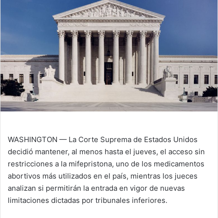
i
l
WASHINGTON — La Corte Suprema de Estados Unidos
decidió mantener, al menos hasta el jueves, el acceso sin
restricciones a la mifepristona, uno de los medicamentos
abortivos más utilizados en el país, mientras los jueces
analizan si permitirán la entrada en vigor de nuevas
limitaciones dictadas por tribunales inferiores.