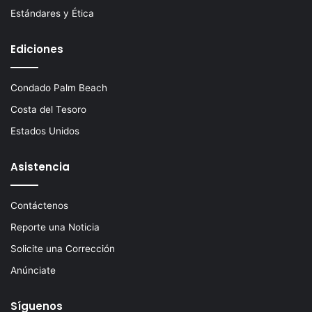
Estándares y Ética
Ediciones
Condado Palm Beach
Costa del Tesoro
Estados Unidos
Asistencia
Contáctenos
Reporte una Noticia
Solicite una Corrección
Anúnciate
Síguenos