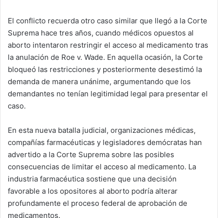
El conflicto recuerda otro caso similar que llegó a la Corte
Suprema hace tres años, cuando médicos opuestos al
aborto intentaron restringir el acceso al medicamento tras
la anulación de Roe v. Wade. En aquella ocasión, la Corte
bloqueó las restricciones y posteriormente desestimó la
demanda de manera unánime, argumentando que los
demandantes no tenían legitimidad legal para presentar el
caso.
En esta nueva batalla judicial, organizaciones médicas,
compañías farmacéuticas y legisladores demócratas han
advertido a la Corte Suprema sobre las posibles
consecuencias de limitar el acceso al medicamento. La
industria farmacéutica sostiene que una decisión
favorable a los opositores al aborto podría alterar
profundamente el proceso federal de aprobación de
medicamentos.