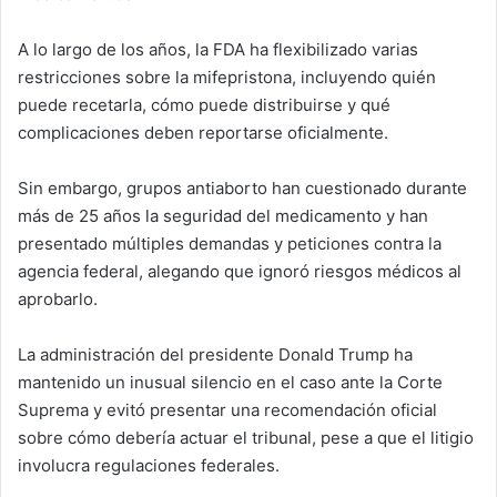
A lo largo de los años, la FDA ha flexibilizado varias
restricciones sobre la mifepristona, incluyendo quién
puede recetarla, cómo puede distribuirse y qué
complicaciones deben reportarse oficialmente.
Sin embargo, grupos antiaborto han cuestionado durante
más de 25 años la seguridad del medicamento y han
presentado múltiples demandas y peticiones contra la
agencia federal, alegando que ignoró riesgos médicos al
aprobarlo.
La administración del presidente
Donald Trump
ha
mantenido un inusual silencio en el caso ante la Corte
Suprema y evitó presentar una recomendación oficial
sobre cómo debería actuar el tribunal, pese a que el litigio
involucra regulaciones federales.