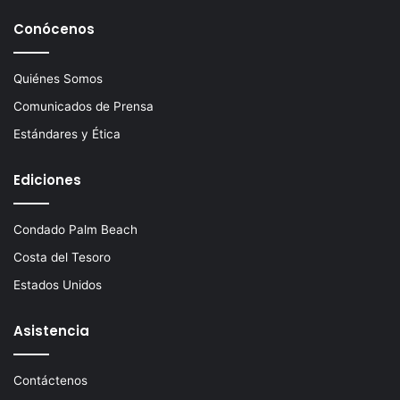
Conócenos
Quiénes Somos
Comunicados de Prensa
Estándares y Ética
Ediciones
Condado Palm Beach
Costa del Tesoro
Estados Unidos
Asistencia
Contáctenos