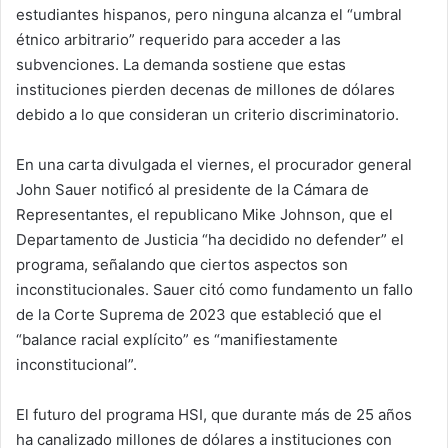
estudiantes hispanos, pero ninguna alcanza el “umbral
étnico arbitrario” requerido para acceder a las
subvenciones. La demanda sostiene que estas
instituciones pierden decenas de millones de dólares
debido a lo que consideran un criterio discriminatorio.
En una carta divulgada el viernes, el procurador general
John Sauer notificó al presidente de la Cámara de
Representantes, el republicano Mike Johnson, que el
Departamento de Justicia “ha decidido no defender” el
programa, señalando que ciertos aspectos son
inconstitucionales. Sauer citó como fundamento un fallo
de la Corte Suprema de 2023 que estableció que el
“balance racial explícito” es “manifiestamente
inconstitucional”.
El futuro del programa HSI, que durante más de 25 años
ha canalizado millones de dólares a instituciones con