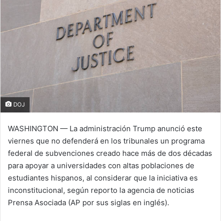
DOJ
WASHINGTON — La administración Trump anunció este
viernes que no defenderá en los tribunales un programa
federal de subvenciones creado hace más de dos décadas
para apoyar a universidades con altas poblaciones de
estudiantes hispanos, al considerar que la iniciativa es
inconstitucional, según reporto la agencia de noticias
Prensa Asociada (AP por sus siglas en inglés).