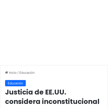
Inicio
/
Educación
Educación
Justicia de EE.UU.
considera inconstitucional