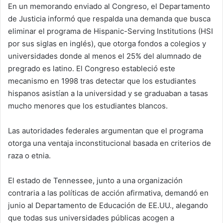
En un memorando enviado al Congreso, el Departamento
de Justicia informó que respalda una demanda que busca
eliminar el programa de Hispanic-Serving Institutions (HSI
por sus siglas en inglés), que otorga fondos a colegios y
universidades donde al menos el 25% del alumnado de
pregrado es latino. El Congreso estableció este
mecanismo en 1998 tras detectar que los estudiantes
hispanos asistían a la universidad y se graduaban a tasas
mucho menores que los estudiantes blancos.
Las autoridades federales argumentan que el programa
otorga una ventaja inconstitucional basada en criterios de
raza o etnia.
El estado de Tennessee, junto a una organización
contraria a las políticas de acción afirmativa, demandó en
junio al Departamento de Educación de EE.UU., alegando
que todas sus universidades públicas acogen a