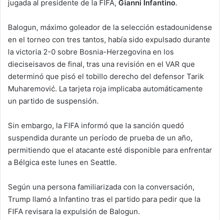
jugada al presidente de la FIFA,
Gianni Infantino
.
Balogun, máximo goleador de la selección estadounidense
en el torneo con tres tantos, había sido expulsado durante
la victoria 2-0 sobre Bosnia-Herzegovina en los
dieciseisavos de final, tras una revisión en el VAR que
determinó que pisó el tobillo derecho del defensor Tarik
Muharemović. La tarjeta roja implicaba automáticamente
un partido de suspensión.
Sin embargo, la FIFA informó que la sanción quedó
suspendida durante un período de prueba de un año,
permitiendo que el atacante esté disponible para enfrentar
a Bélgica este lunes en Seattle.
Según una persona familiarizada con la conversación,
Trump llamó a Infantino tras el partido para pedir que la
FIFA revisara la expulsión de Balogun.