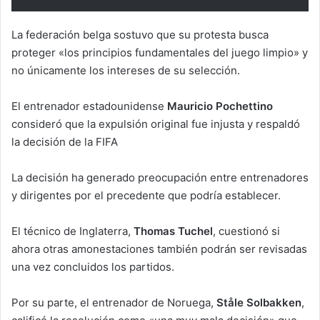
La federación belga sostuvo que su protesta busca
proteger «los principios fundamentales del juego limpio» y
no únicamente los intereses de su selección.
El entrenador estadounidense
Mauricio Pochettino
consideró que la expulsión original fue injusta y respaldó
la decisión de la FIFA
La decisión ha generado preocupación entre entrenadores
y dirigentes por el precedente que podría establecer.
El técnico de Inglaterra,
Thomas Tuchel
, cuestionó si
ahora otras amonestaciones también podrán ser revisadas
una vez concluidos los partidos.
Por su parte, el entrenador de Noruega,
Ståle Solbakken
,