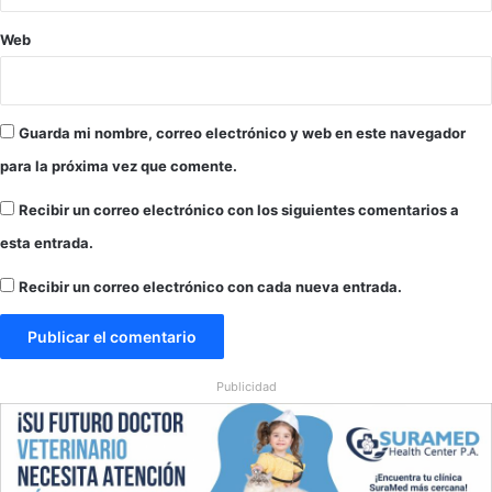
i
c
Web
i
o
Guarda mi nombre, correo electrónico y web en este navegador
para la próxima vez que comente.
Recibir un correo electrónico con los siguientes comentarios a
esta entrada.
Recibir un correo electrónico con cada nueva entrada.
Publicidad