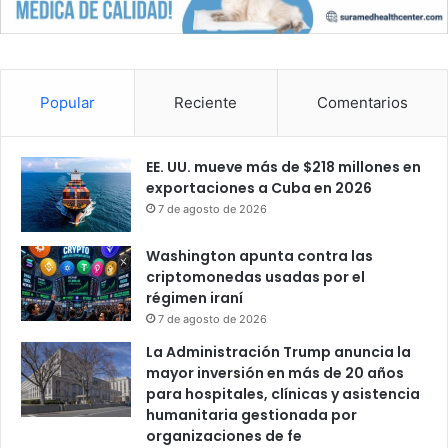
Popular
Reciente
Comentarios
EE. UU. mueve más de $218 millones en
exportaciones a Cuba en 2026
7 de agosto de 2026
Washington apunta contra las
criptomonedas usadas por el
régimen iraní
7 de agosto de 2026
La Administración Trump anuncia la
mayor inversión en más de 20 años
para hospitales, clínicas y asistencia
humanitaria gestionada por
organizaciones de fe