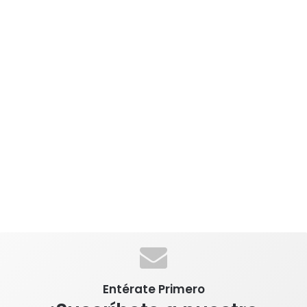
Entérate Primero