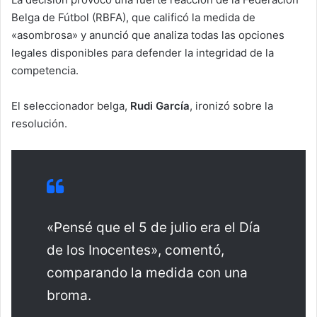
Belga de Fútbol (RBFA), que calificó la medida de
«asombrosa» y anunció que analiza todas las opciones
legales disponibles para defender la integridad de la
competencia.
El seleccionador belga,
Rudi García
, ironizó sobre la
resolución.
«Pensé que el 5 de julio era el Día
de los Inocentes», comentó,
comparando la medida con una
broma.