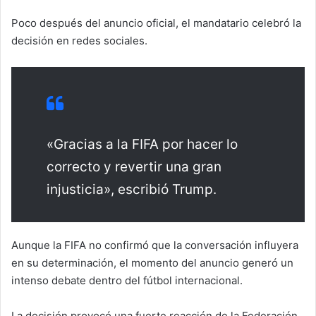
Poco después del anuncio oficial, el mandatario celebró la
decisión en redes sociales.
«Gracias a la FIFA por hacer lo
correcto y revertir una gran
injusticia», escribió Trump.
Aunque la FIFA no confirmó que la conversación influyera
en su determinación, el momento del anuncio generó un
intenso debate dentro del fútbol internacional.
La decisión provocó una fuerte reacción de la Federación