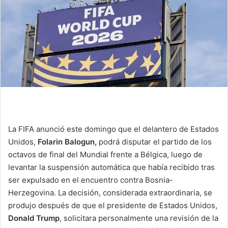
La FIFA anunció este domingo que el delantero de Estados
Unidos,
Folarin Balogun,
podrá disputar el partido de los
octavos de final del Mundial frente a Bélgica, luego de
levantar la suspensión automática que había recibido tras
ser expulsado en el encuentro contra Bosnia-
Herzegovina. La decisión, considerada extraordinaria, se
produjo después de que el presidente de Estados Unidos,
Donald Trump
, solicitara personalmente una revisión de la