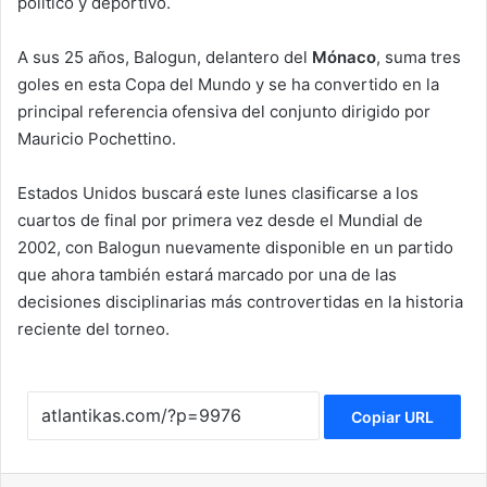
político y deportivo.
A sus 25 años, Balogun, delantero del
Mónaco
, suma tres
goles en esta Copa del Mundo y se ha convertido en la
principal referencia ofensiva del conjunto dirigido por
Mauricio Pochettino.
Estados Unidos buscará este lunes clasificarse a los
cuartos de final por primera vez desde el Mundial de
2002, con Balogun nuevamente disponible en un partido
que ahora también estará marcado por una de las
decisiones disciplinarias más controvertidas en la historia
reciente del torneo.
Copiar URL