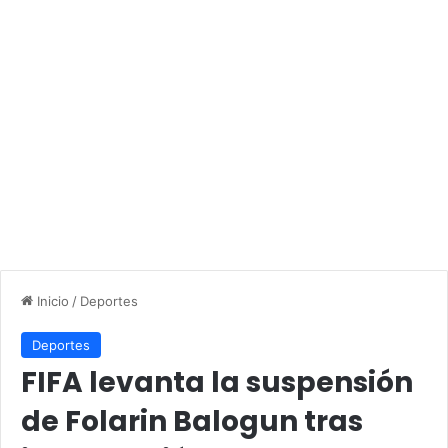
Inicio
/
Deportes
Deportes
FIFA levanta la suspensión
de Folarin Balogun tras