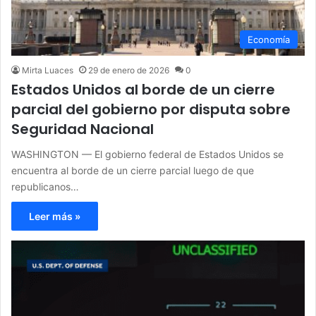
Economía
Mirta Luaces
29 de enero de 2026
0
Estados Unidos al borde de un cierre
parcial del gobierno por disputa sobre
Seguridad Nacional
WASHINGTON — El gobierno federal de Estados Unidos se
encuentra al borde de un cierre parcial luego de que
republicanos…
Leer más »