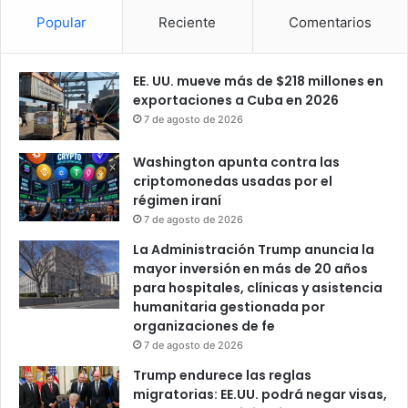
Popular
Reciente
Comentarios
EE. UU. mueve más de $218 millones en
exportaciones a Cuba en 2026
7 de agosto de 2026
Washington apunta contra las
criptomonedas usadas por el
régimen iraní
7 de agosto de 2026
La Administración Trump anuncia la
mayor inversión en más de 20 años
para hospitales, clínicas y asistencia
humanitaria gestionada por
organizaciones de fe
7 de agosto de 2026
Trump endurece las reglas
migratorias: EE.UU. podrá negar visas,