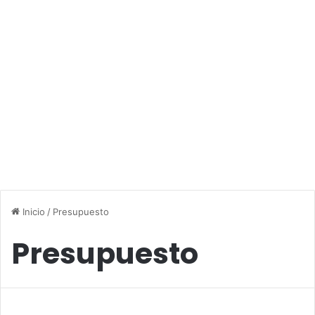
Inicio
/
Presupuesto
Presupuesto