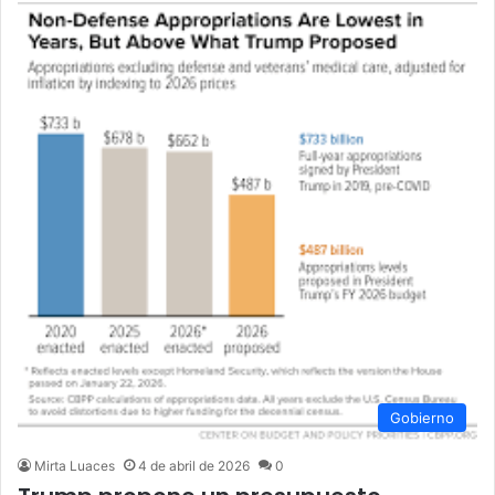
Gobierno
Mirta Luaces
4 de abril de 2026
0