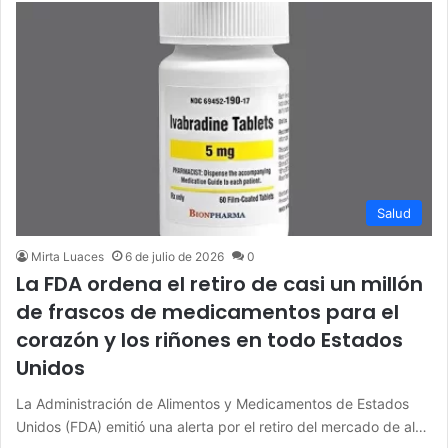
Salud
Mirta Luaces
6 de julio de 2026
0
La FDA ordena el retiro de casi un millón
de frascos de medicamentos para el
corazón y los riñones en todo Estados
Unidos
La Administración de Alimentos y Medicamentos de Estados
Unidos (FDA) emitió una alerta por el retiro del mercado de al…