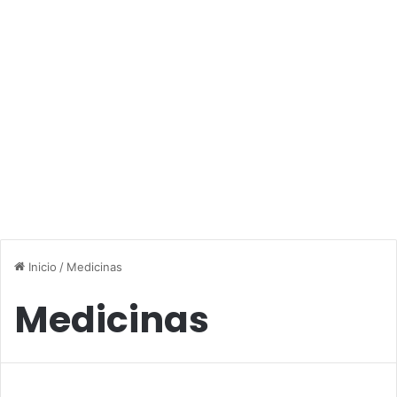
Inicio
/
Medicinas
Medicinas