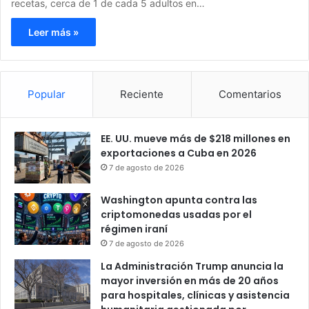
recetas, cerca de 1 de cada 5 adultos en…
Leer más »
Popular
Reciente
Comentarios
EE. UU. mueve más de $218 millones en
exportaciones a Cuba en 2026
7 de agosto de 2026
Washington apunta contra las
criptomonedas usadas por el
régimen iraní
7 de agosto de 2026
La Administración Trump anuncia la
mayor inversión en más de 20 años
para hospitales, clínicas y asistencia