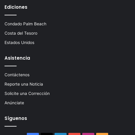
Ediciones
Condado Palm Beach
Costa del Tesoro
Estados Unidos
Asistencia
Contáctenos
Reporte una Noticia
Solicite una Corrección
Anúnciate
Síguenos