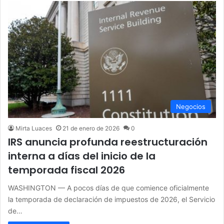
Negocios
Mirta Luaces
21 de enero de 2026
0
IRS anuncia profunda reestructuración
interna a días del inicio de la
temporada fiscal 2026
WASHINGTON — A pocos días de que comience oficialmente
la temporada de declaración de impuestos de 2026, el Servicio
de…