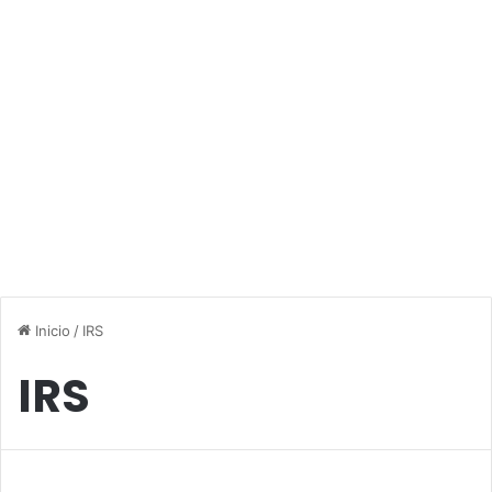
Inicio
/
IRS
IRS