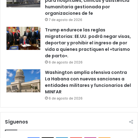
para hospitales, clínicas y asistencia
humanitaria gestionada por
organizaciones de fe
7 de agosto de 2026
Trump endurece las reglas
migratorias: EE.UU. podrá negar visas,
deportar y prohibir el ingreso de por
vida a quienes practiquen el «turismo
de parto».
6 de agosto de 2026
Washington amplía ofensiva contra
La Habana con nuevas sanciones a
entidades militares y funcionarios del
MINFAR
6 de agosto de 2026
Síguenos