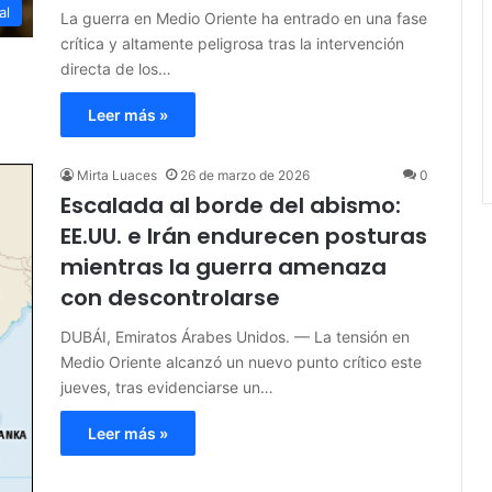
al
La guerra en Medio Oriente ha entrado en una fase
crítica y altamente peligrosa tras la intervención
directa de los…
Leer más »
Mirta Luaces
26 de marzo de 2026
0
Escalada al borde del abismo:
EE.UU. e Irán endurecen posturas
mientras la guerra amenaza
con descontrolarse
DUBÁI, Emiratos Árabes Unidos. — La tensión en
Medio Oriente alcanzó un nuevo punto crítico este
jueves, tras evidenciarse un…
Leer más »