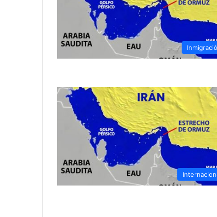
Inmigraci
Internacion