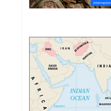
Internacion