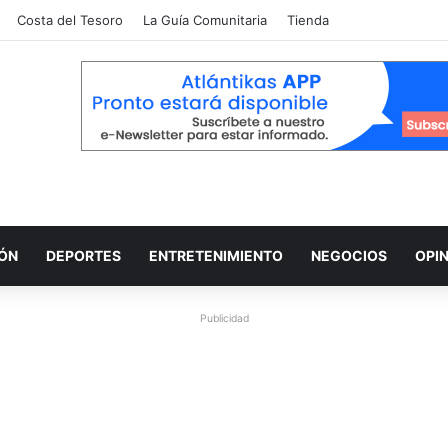
Costa del Tesoro
La Guía Comunitaria
Tienda
IÓN
DEPORTES
ENTRETENIMIENTO
NEGOCIOS
OPI
Publicidad