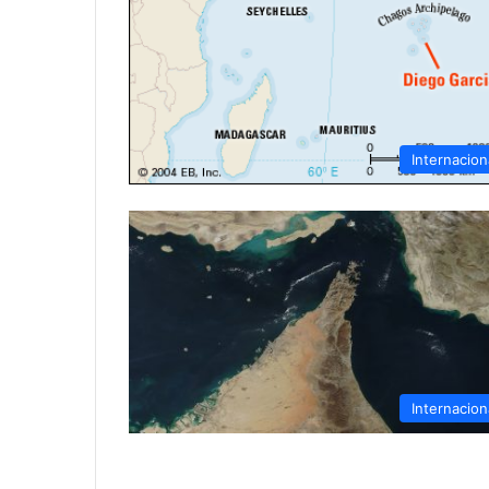
Internacion
Internacion