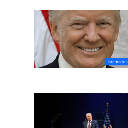
Internacion