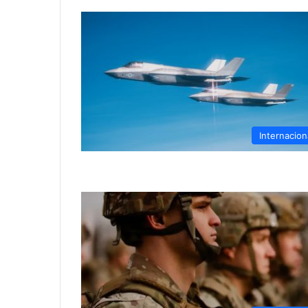
Internacion