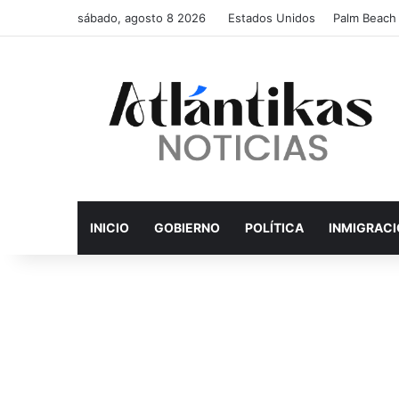
sábado, agosto 8 2026
Estados Unidos
Palm Beach
INICIO
GOBIERNO
POLÍTICA
INMIGRAC