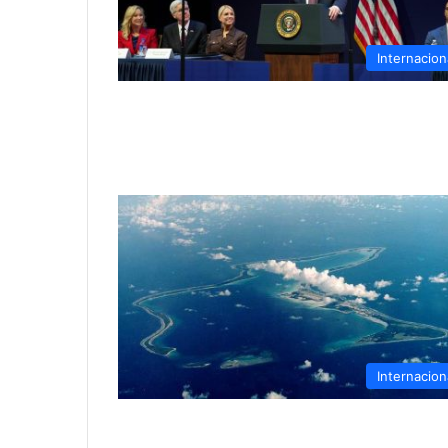
Internacion
Internacion