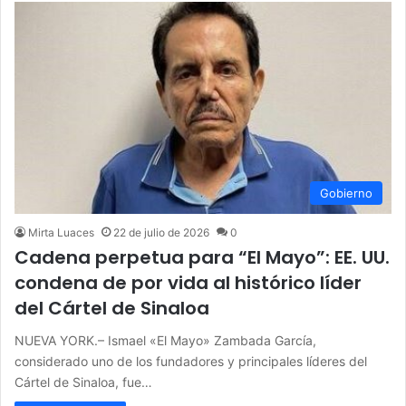
Gobierno
Mirta Luaces
22 de julio de 2026
0
Cadena perpetua para “El Mayo”: EE. UU.
condena de por vida al histórico líder
del Cártel de Sinaloa
NUEVA YORK.– Ismael «El Mayo» Zambada García,
considerado uno de los fundadores y principales líderes del
Cártel de Sinaloa, fue…