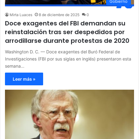
Gobierno
Mirta Luaces
8 de diciembre de 2025
0
Doce exagentes del FBI demandan su
reinstalación tras ser despedidos por
arrodillarse durante protestas de 2020
Washington D. C. — Doce exagentes del Buró Federal de
Investigaciones (FBI por sus siglas en inglés) presentaron esta
semana…
Leer más »