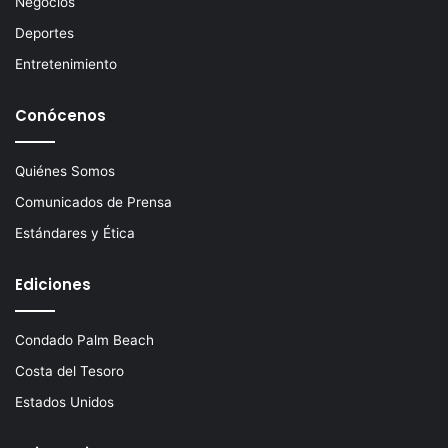
Negocios
o
Deportes
Entretenimiento
Conócenos
Quiénes Somos
Comunicados de Prensa
Estándares y Ética
Ediciones
Condado Palm Beach
Costa del Tesoro
Estados Unidos