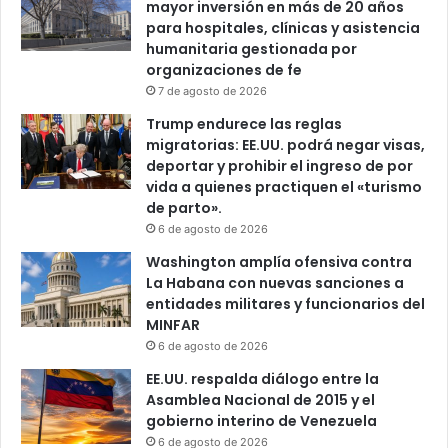
mayor inversión en más de 20 años
para hospitales, clínicas y asistencia
humanitaria gestionada por
organizaciones de fe
7 de agosto de 2026
Trump endurece las reglas
migratorias: EE.UU. podrá negar visas,
deportar y prohibir el ingreso de por
vida a quienes practiquen el «turismo
de parto».
6 de agosto de 2026
Washington amplía ofensiva contra
La Habana con nuevas sanciones a
entidades militares y funcionarios del
MINFAR
6 de agosto de 2026
EE.UU. respalda diálogo entre la
Asamblea Nacional de 2015 y el
gobierno interino de Venezuela
6 de agosto de 2026