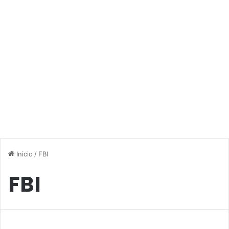
Inicio
/
FBI
FBI