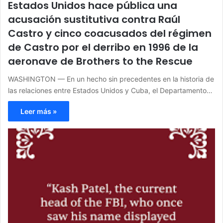
Estados Unidos hace pública una
acusación sustitutiva contra Raúl
Castro y cinco coacusados del régimen
de Castro por el derribo en 1996 de la
aeronave de Brothers to the Rescue
WASHINGTON — En un hecho sin precedentes en la historia de
las relaciones entre Estados Unidos y Cuba, el Departamento…
Leer más »