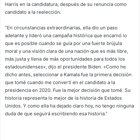
Harris en la candidatura, después de su renuncia como
candidato a la reelección.
“En circunstancias extraordinarias, ella dio un paso
adelante y lideró una campaña histórica que encarnó lo
que es posible cuando se guía por una fuerte brújula
moral y una visión clara de una nación que es más libre,
más justa y llena de más oportunidades para todos los
estadounidenses», dijo el presidente Biden. «Como he
dicho antes, seleccionar a Kamala fue la primera decisión
que tomé cuando me convertí en el candidato a la
presidencia en 2020. Fue la mejor decisión que tomé. Su
historia representa lo mejor de la historia de Estados
Unidos. Y como ella ha dejado claro hoy, no tengo ninguna
duda de que seguirá escribiendo esa historia.”