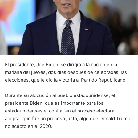
El presidente, Joe Biden, se dirigió a la nación en la
mañana del jueves, dos días después de celebradas las
elecciones, que le dio la victoria al Partido Republicano.
Durante su alocución al pueblo estadounidense, el
presidente Biden, que es importante para los
estadounidenses el confiar en el proceso electoral,
aceptar que fue un proceso justo, algo que Donald Trump
no acepto en el 2020.