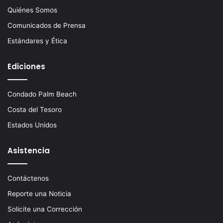
Quiénes Somos
Comunicados de Prensa
Estándares y Ética
Ediciones
Condado Palm Beach
Costa del Tesoro
Estados Unidos
Asistencia
Contáctenos
Reporte una Noticia
Solicite una Corrección