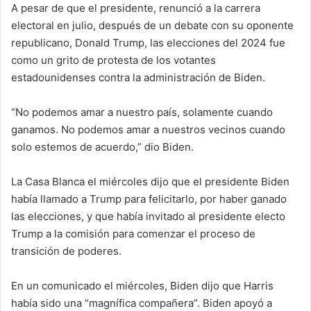
A pesar de que el presidente, renunció a la carrera
electoral en julio, después de un debate con su oponente
republicano, Donald Trump, las elecciones del 2024 fue
como un grito de protesta de los votantes
estadounidenses contra la administración de Biden.
“No podemos amar a nuestro país, solamente cuando
ganamos. No podemos amar a nuestros vecinos cuando
solo estemos de acuerdo,” dio Biden.
La Casa Blanca el miércoles dijo que el presidente Biden
había llamado a Trump para felicitarlo, por haber ganado
las elecciones, y que había invitado al presidente electo
Trump a la comisión para comenzar el proceso de
transición de poderes.
En un comunicado el miércoles, Biden dijo que Harris
había sido una “magnífica compañera”. Biden apoyó a