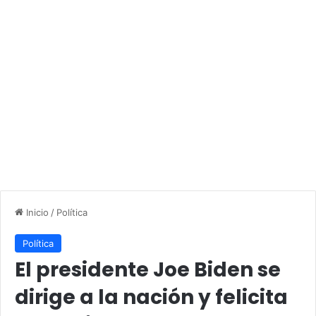
Inicio
/
Política
Política
El presidente Joe Biden se
dirige a la nación y felicita