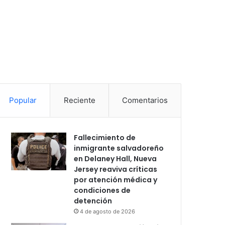
Popular
Reciente
Comentarios
Fallecimiento de
inmigrante salvadoreño
en Delaney Hall, Nueva
Jersey reaviva críticas
por atención médica y
condiciones de
detención
4 de agosto de 2026