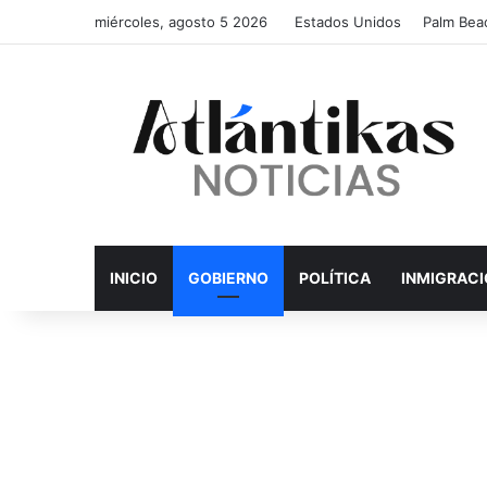
miércoles, agosto 5 2026
Estados Unidos
Palm Bea
INICIO
GOBIERNO
POLÍTICA
INMIGRAC