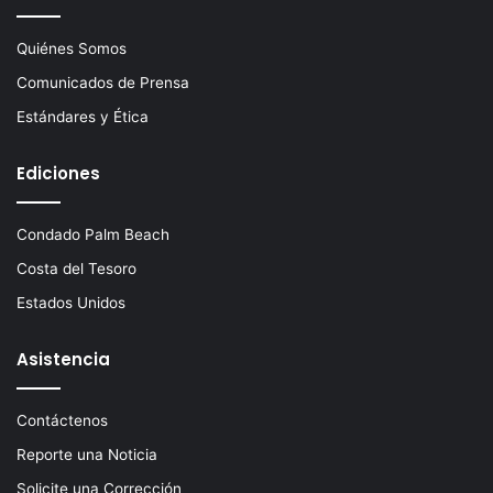
Quiénes Somos
Comunicados de Prensa
Estándares y Ética
Ediciones
Condado Palm Beach
Costa del Tesoro
Estados Unidos
Asistencia
Contáctenos
Reporte una Noticia
Solicite una Corrección