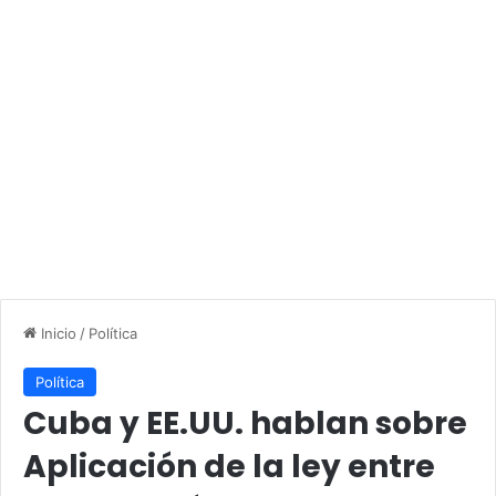
Inicio
/
Política
Política
Cuba y EE.UU. hablan sobre
Aplicación de la ley entre