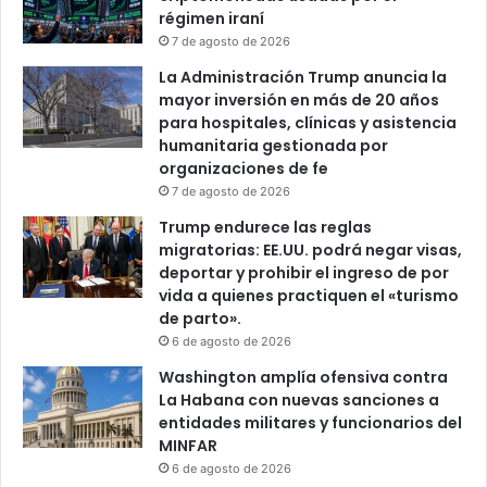
régimen iraní
7 de agosto de 2026
La Administración Trump anuncia la
mayor inversión en más de 20 años
para hospitales, clínicas y asistencia
humanitaria gestionada por
organizaciones de fe
7 de agosto de 2026
Trump endurece las reglas
migratorias: EE.UU. podrá negar visas,
deportar y prohibir el ingreso de por
vida a quienes practiquen el «turismo
de parto».
6 de agosto de 2026
Washington amplía ofensiva contra
La Habana con nuevas sanciones a
entidades militares y funcionarios del
MINFAR
6 de agosto de 2026