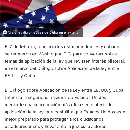
Misiones diplomáticas de Cuba en el exterior
El 7 de febrero, funcionarios estadounidenses y cubanos
se reunieron en Washington D.C. para conversar sobre
temas de aplicación de la ley que revisten interés bilateral,
en el marco del Diálogo sobre Aplicación de la ley entre
EE. UU. y Cuba.
El Diálogo sobre Aplicación de la Ley entre EE. UU. y Cuba
refuerza la seguridad nacional de Estados Unidos
mediante una coordinación más eficaz en materia de
aplicación de la ley, que posibilita que Estados Unidos esté
mejor preparado para proteger a los ciudadanos
estadounidenses y llevar ante la justicia a actores