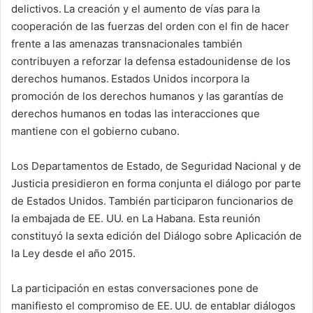
delictivos. La creación y el aumento de vías para la
cooperación de las fuerzas del orden con el fin de hacer
frente a las amenazas transnacionales también
contribuyen a reforzar la defensa estadounidense de los
derechos humanos. Estados Unidos incorpora la
promoción de los derechos humanos y las garantías de
derechos humanos en todas las interacciones que
mantiene con el gobierno cubano.
Los Departamentos de Estado, de Seguridad Nacional y de
Justicia presidieron en forma conjunta el diálogo por parte
de Estados Unidos. También participaron funcionarios de
la embajada de EE. UU. en La Habana. Esta reunión
constituyó la sexta edición del Diálogo sobre Aplicación de
la Ley desde el año 2015.
La participación en estas conversaciones pone de
manifiesto el compromiso de EE. UU. de entablar diálogos