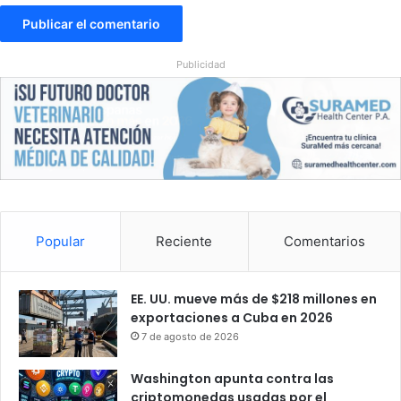
Publicidad
Popular
Reciente
Comentarios
EE. UU. mueve más de $218 millones en
exportaciones a Cuba en 2026
7 de agosto de 2026
Washington apunta contra las
criptomonedas usadas por el