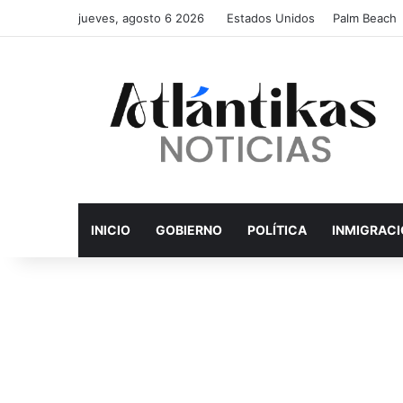
jueves, agosto 6 2026
Estados Unidos
Palm Beach
INICIO
GOBIERNO
POLÍTICA
INMIGRAC