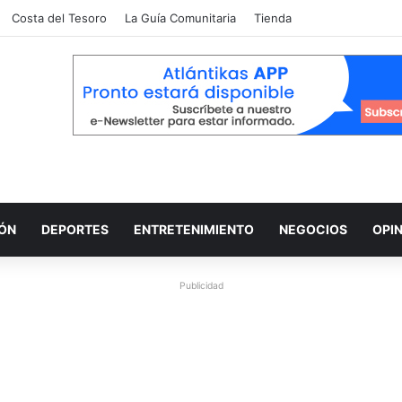
Costa del Tesoro
La Guía Comunitaria
Tienda
IÓN
DEPORTES
ENTRETENIMIENTO
NEGOCIOS
OPI
Publicidad