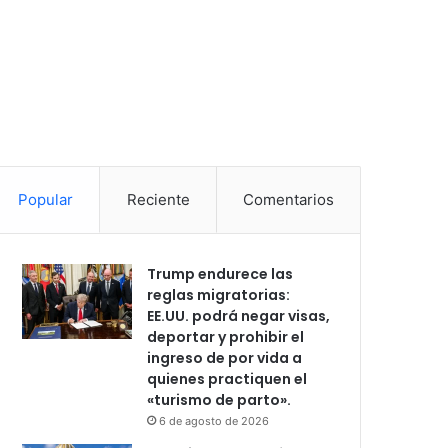
Popular
Reciente
Comentarios
Trump endurece las
reglas migratorias:
EE.UU. podrá negar visas,
deportar y prohibir el
ingreso de por vida a
quienes practiquen el
«turismo de parto».
6 de agosto de 2026