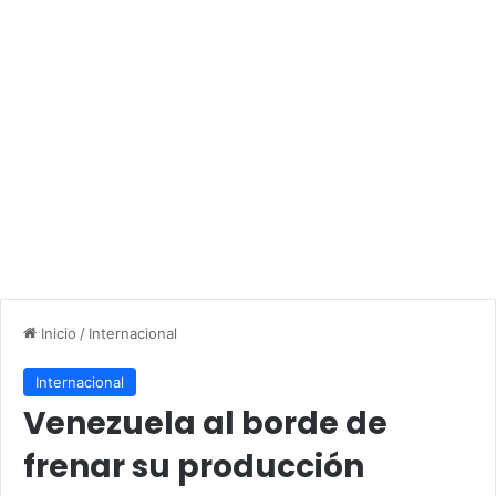
Inicio
/
Internacional
Internacional
Venezuela al borde de
frenar su producción