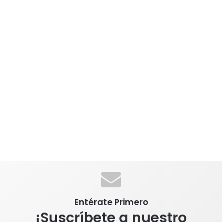
Entérate Primero
¡Suscríbete a nuestro