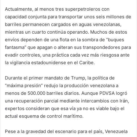
Actualmente, al menos tres superpetroleros con
capacidad conjunta para transportar unos seis millones de
barriles permanecen cargados en aguas venezolanas,
mientras un cuarto continúa operando. Muchos de estos
envíos dependen de una flota en la sombra de “buques
fantasma” que apagan o alteran sus transpondedores para
evadir controles, una práctica cada vez más riesgosa ante
la vigilancia estadounidense en el Caribe.
Durante el primer mandato de Trump, la política de
“máxima presión” redujo la producción venezolana a
menos de 500.000 barriles diarios. Aunque PDVSA logró
una recuperación parcial mediante intercambios con Irán,
expertos consideran que esa vía ya no es viable bajo el
actual esquema de control marítimo.
Pese a la gravedad del escenario para el país, Venezuela