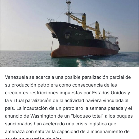
i
l
Venezuela se acerca a una posible paralización parcial de
su producción petrolera como consecuencia de las
crecientes restricciones impuestas por Estados Unidos y
la virtual paralización de la actividad naviera vinculada al
país. La incautación de un petrolero la semana pasada y el
anuncio de Washington de un “bloqueo total” a los buques
sancionados han acelerado una crisis logística que
amenaza con saturar la capacidad de almacenamiento de