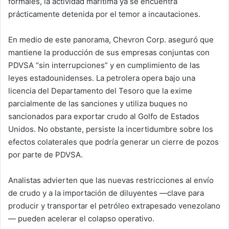
formales, la actividad marítima ya se encuentra
prácticamente detenida por el temor a incautaciones.
En medio de este panorama, Chevron Corp. aseguró que
mantiene la producción de sus empresas conjuntas con
PDVSA “sin interrupciones” y en cumplimiento de las
leyes estadounidenses. La petrolera opera bajo una
licencia del Departamento del Tesoro que la exime
parcialmente de las sanciones y utiliza buques no
sancionados para exportar crudo al Golfo de Estados
Unidos. No obstante, persiste la incertidumbre sobre los
efectos colaterales que podría generar un cierre de pozos
por parte de PDVSA.
Analistas advierten que las nuevas restricciones al envío
de crudo y a la importación de diluyentes —clave para
producir y transportar el petróleo extrapesado venezolano
— pueden acelerar el colapso operativo.