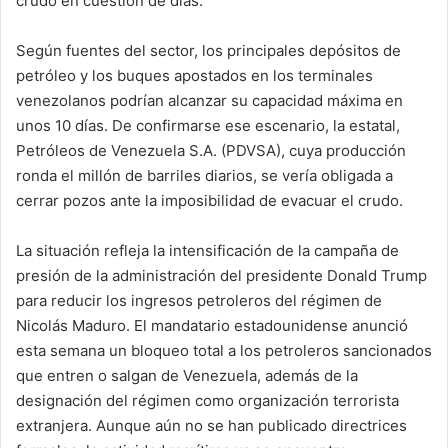
crudo en cuestión de días.
Según fuentes del sector, los principales depósitos de
petróleo y los buques apostados en los terminales
venezolanos podrían alcanzar su capacidad máxima en
unos 10 días. De confirmarse ese escenario, la estatal,
Petróleos de Venezuela S.A. (PDVSA), cuya producción
ronda el millón de barriles diarios, se vería obligada a
cerrar pozos ante la imposibilidad de evacuar el crudo.
La situación refleja la intensificación de la campaña de
presión de la administración del presidente Donald Trump
para reducir los ingresos petroleros del régimen de
Nicolás Maduro. El mandatario estadounidense anunció
esta semana un bloqueo total a los petroleros sancionados
que entren o salgan de Venezuela, además de la
designación del régimen como organización terrorista
extranjera. Aunque aún no se han publicado directrices