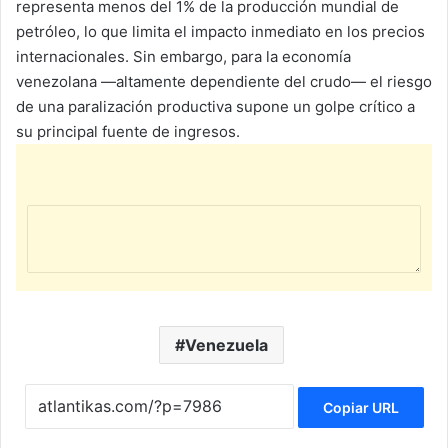
representa menos del 1% de la producción mundial de
petróleo, lo que limita el impacto inmediato en los precios
internacionales. Sin embargo, para la economía
venezolana —altamente dependiente del crudo— el riesgo
de una paralización productiva supone un golpe crítico a
su principal fuente de ingresos.
Venezuela
Copiar URL