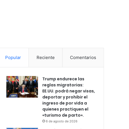
Popular
Reciente
Comentarios
Trump endurece las
reglas migratorias:
EE.UU. podrá negar visas,
deportar y prohibir el
ingreso de por vida a
quienes practiquen el
«turismo de parto».
6 de agosto de 2026