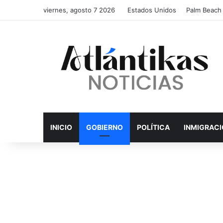
viernes, agosto 7 2026
Estados Unidos
Palm Beach
INICIO
GOBIERNO
POLÍTICA
INMIGRAC