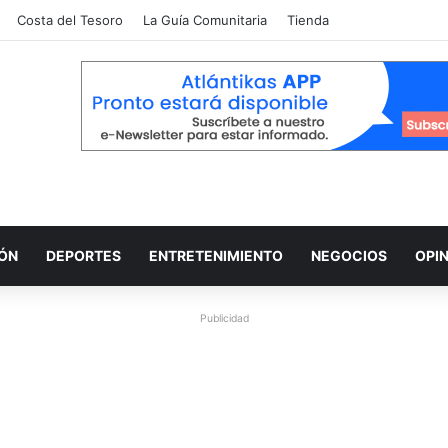
Costa del Tesoro
La Guía Comunitaria
Tienda
IÓN
DEPORTES
ENTRETENIMIENTO
NEGOCIOS
OPI
Publicidad