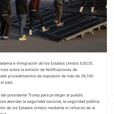
adanía e Inmigración de los Estados Unidos (USCIS
trices sobre la emisión de Notificaciones de
ciado procedimientos de expulsión de más de 26,700
el país.
a del presidente Trump para proteger al pueblo
ices abordan la seguridad nacional, la seguridad pública
ción de los Estados Unidos mediante el refuerzo de la