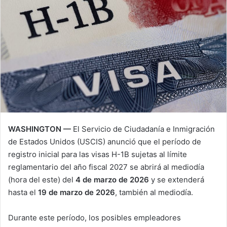
WASHINGTON —
El Servicio de Ciudadanía e Inmigración
de Estados Unidos (USCIS) anunció que el período de
registro inicial para las visas H-1B sujetas al límite
reglamentario del año fiscal 2027 se abrirá al mediodía
(hora del este) del
4 de marzo de 2026
y se extenderá
hasta el
19 de marzo de 2026
, también al mediodía.
Durante este período, los posibles empleadores