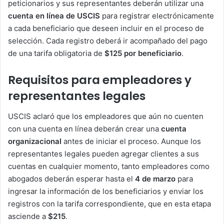
peticionarios y sus representantes deberán utilizar una
cuenta en línea de USCIS
para registrar electrónicamente
a cada beneficiario que deseen incluir en el proceso de
selección. Cada registro deberá ir acompañado del pago
de una tarifa obligatoria de
$125 por beneficiario
.
Requisitos para empleadores y
representantes legales
USCIS aclaró que los empleadores que aún no cuenten
con una cuenta en línea deberán crear una
cuenta
organizacional
antes de iniciar el proceso. Aunque los
representantes legales pueden agregar clientes a sus
cuentas en cualquier momento, tanto empleadores como
abogados deberán esperar hasta el
4 de marzo
para
ingresar la información de los beneficiarios y enviar los
registros con la tarifa correspondiente, que en esta etapa
asciende a
$215
.