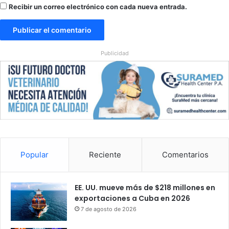
Recibir un correo electrónico con cada nueva entrada.
Publicidad
Popular
Reciente
Comentarios
EE. UU. mueve más de $218 millones en
exportaciones a Cuba en 2026
7 de agosto de 2026