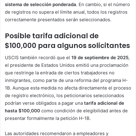
sistema de selección ponderada
. En cambio, si el número
de registros no supera el límite anual, todos los registros
correctamente presentados serán seleccionados.
Posible tarifa adicional de
$100,000 para algunos solicitantes
USCIS también recordó que el
19 de septiembre de 2025
,
el presidente de Estados Unidos emitió una proclamación
que restringe la entrada de ciertos trabajadores no
inmigrantes, como parte de una reforma del programa H-
1B. Aunque esta medida no afecta directamente el proceso
de registro electrónico, los peticionarios seleccionados
podrían verse obligados a pagar una
tarifa adicional de
hasta $100,000
como condición de elegibilidad antes de
presentar formalmente la petición H-1B.
Las autoridades recomendaron a empleadores y