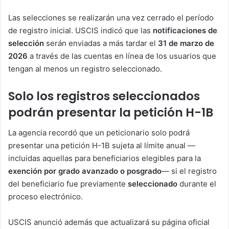
Las selecciones se realizarán una vez cerrado el período
de registro inicial. USCIS indicó que las
notificaciones de
selección
serán enviadas a más tardar el
31 de marzo de
2026
a través de las cuentas en línea de los usuarios que
tengan al menos un registro seleccionado.
Solo los registros seleccionados
podrán presentar la petición H-1B
La agencia recordó que un peticionario solo podrá
presentar una petición H-1B sujeta al límite anual —
incluidas aquellas para beneficiarios elegibles para la
exención por grado avanzado o posgrado
— si el registro
del beneficiario fue previamente
seleccionado
durante el
proceso electrónico.
USCIS anunció además que actualizará su página oficial