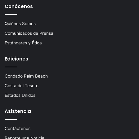
Conócenos
Quiénes Somos
Comunicados de Prensa
Estándares y Ética
Ediciones
Condado Palm Beach
Costa del Tesoro
Estados Unidos
Asistencia
Contáctenos
Reporte una Noticia