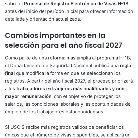
sobre el
Proceso de Registro Electrónico de Visas H-1B
antes del inicio del período inicial para ofrecer información
detallada y orientación actualizada.
Cambios importantes en la
selección para el año fiscal 2027
Como parte de una reforma más amplia al programa H-1B,
el Departamento de Seguridad Nacional publicó una
regla
final
que modifica la forma en que se seleccionan los
registros. A partir del año fiscal 2027, el proceso priorizará
a los
trabajadores extranjeros más cualificados y con
mayor remuneración
, con el objetivo de proteger los
salarios, las condiciones laborales y las oportunidades de
empleo de los trabajadores estadounidenses.
Si USCIS recibe más registros válidos de beneficiarios
únicos que el número de visas disponibles, se aplicará un