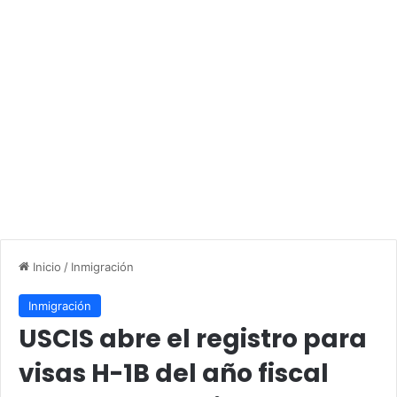
Inicio
/
Inmigración
Inmigración
USCIS abre el registro para
visas H-1B del año fiscal