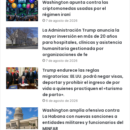
Washington apunta contra las
criptomonedas usadas por el
régimen iraní
7 de agosto de 2026
La Administración Trump anuncia la
mayor inversión en más de 20 años
para hospitales, clínicas y asistencia
humanitaria gestionada por
organizaciones de fe
7 de agosto de 2026
Trump endurece las reglas
migratorias: EE.UU. podrá negar visas,
deportar y prohibir el ingreso de por
vida a quienes practiquen el «turismo
de parto».
6 de agosto de 2026
Washington amplía ofensiva contra
La Habana con nuevas sanciones a
entidades militares y funcionarios del
MINFAR