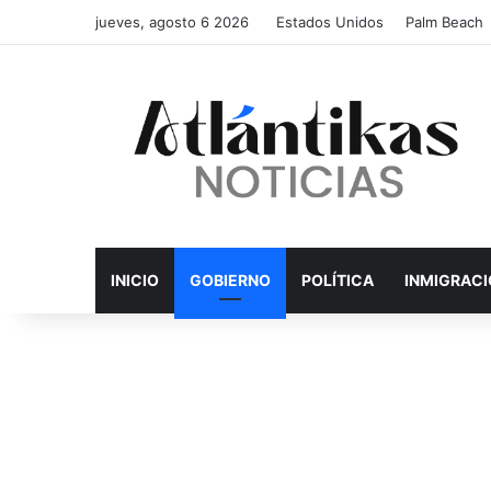
jueves, agosto 6 2026
Estados Unidos
Palm Beach
INICIO
GOBIERNO
POLÍTICA
INMIGRAC