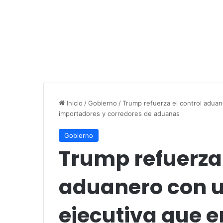
Inicio
/
Gobierno
/
Trump refuerza el control aduan
importadores y corredores de aduanas
Gobierno
Trump refuerza 
aduanero con 
ejecutiva que e