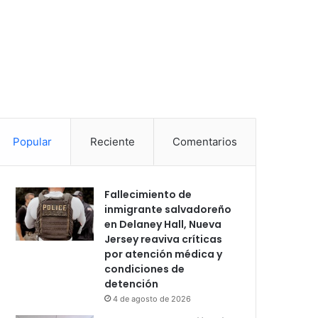
Popular
Reciente
Comentarios
Fallecimiento de
inmigrante salvadoreño
en Delaney Hall, Nueva
Jersey reaviva críticas
por atención médica y
condiciones de
detención
4 de agosto de 2026