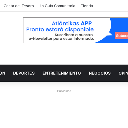
Costa del Tesoro
La Guía Comunitaria
Tienda
IÓN
DEPORTES
ENTRETENIMIENTO
NEGOCIOS
OPI
Publicidad