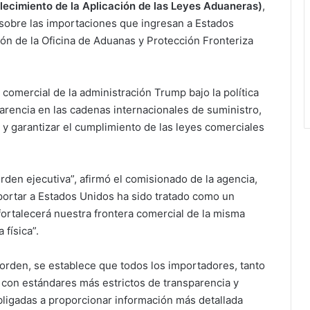
ecimiento de la Aplicación de las Leyes Aduaneras)
,
 sobre las importaciones que ingresan a Estados
ión de la Oficina de Aduanas y Protección Fronteriza
 comercial de la administración Trump bajo la política
parencia en las cadenas internacionales de suministro,
y garantizar el cumplimiento de las leyes comerciales
den ejecutiva”, afirmó el comisionado de la agencia,
ortar a Estados Unidos ha sido tratado como un
fortalecerá nuestra frontera comercial de la misma
física”.
 orden, se establece que todos los importadores, tanto
 con estándares más estrictos de transparencia y
ligadas a proporcionar información más detallada