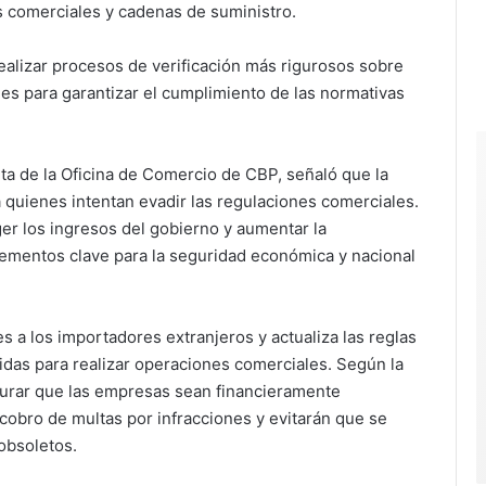
s comerciales y cadenas de suministro.
alizar procesos de verificación más rigurosos sobre
es para garantizar el cumplimiento de las normativas
a de la Oficina de Comercio de CBP, señaló que la
 quienes intentan evadir las regulaciones comerciales.
er los ingresos del gobierno y aumentar la
lementos clave para la seguridad económica y nacional
 a los importadores extranjeros y actualiza las reglas
gidas para realizar operaciones comerciales. Según la
gurar que las empresas sean financieramente
 cobro de multas por infracciones y evitarán que se
obsoletos.