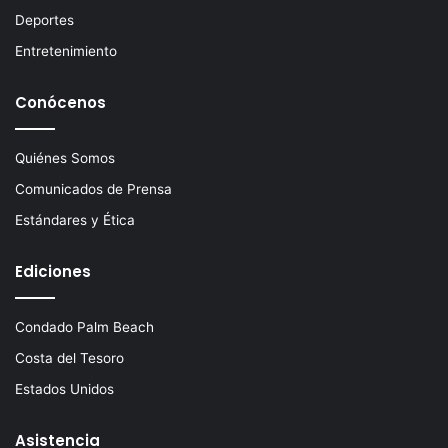
o
Deportes
Entretenimiento
Conócenos
Quiénes Somos
Comunicados de Prensa
Estándares y Ética
Ediciones
Condado Palm Beach
Costa del Tesoro
Estados Unidos
Asistencia