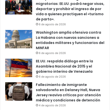
migratorias: EE.UU. podrá negar visas,
deportar y prohibir el ingreso de por
vida a quienes practiquen el «turismo
de parto».
6 de agosto de 2026
Washington amplía ofensiva contra
La Habana con nuevas sanciones a
entidades militares y funcionarios del
MINFAR
6 de agosto de 2026
EE.UU. respalda diálogo entre la
Asamblea Nacional de 2015 y el
gobierno interino de Venezuela
6 de agosto de 2026
Fallecimiento de inmigrante
salvadoreño en Delaney Hall, Nueva
Jersey reaviva críticas por atención
médica y condiciones de detención
4 de agosto de 2026