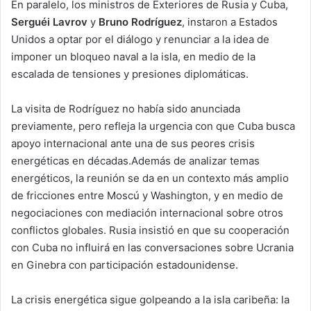
En paralelo, los ministros de Exteriores de Rusia y Cuba,
Serguéi Lavrov
y
Bruno Rodríguez
, instaron a Estados
Unidos a optar por el diálogo y renunciar a la idea de
imponer un bloqueo naval a la isla, en medio de la
escalada de tensiones y presiones diplomáticas.
La visita de Rodríguez no había sido anunciada
previamente, pero refleja la urgencia con que Cuba busca
apoyo internacional ante una de sus peores crisis
energéticas en décadas.Además de analizar temas
energéticos, la reunión se da en un contexto más amplio
de fricciones entre Moscú y Washington, y en medio de
negociaciones con mediación internacional sobre otros
conflictos globales. Rusia insistió en que su cooperación
con Cuba no influirá en las conversaciones sobre Ucrania
en Ginebra con participación estadounidense.
La crisis energética sigue golpeando a la isla caribeña: la