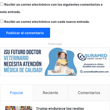
Recibir un correo electrónico con los siguientes comentarios a
esta entrada.
Recibir un correo electrónico con cada nueva entrada.
Publicidad
Popular
Reciente
Comentarios
Trump endurece las reglas