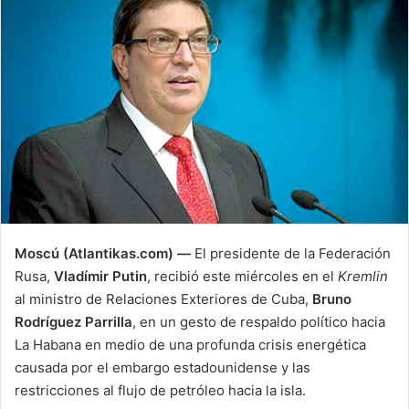
l
Moscú (Atlantikas.com) —
El presidente de la Federación
Rusa,
Vladímir Putin
, recibió este miércoles en el
Kremlin
al ministro de Relaciones Exteriores de Cuba,
Bruno
Rodríguez Parrilla
, en un gesto de respaldo político hacia
La Habana en medio de una profunda crisis energética
causada por el embargo estadounidense y las
restricciones al flujo de petróleo hacia la isla.