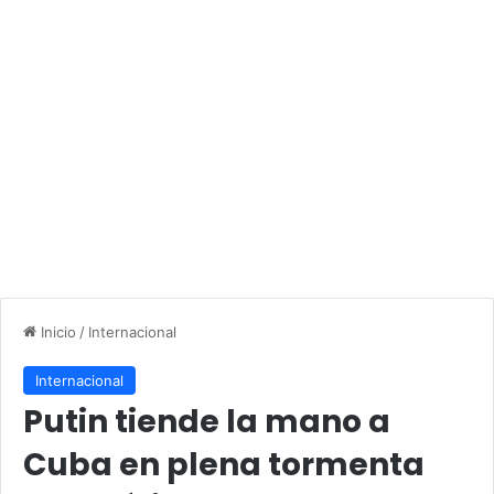
Inicio
/
Internacional
Internacional
Putin tiende la mano a
Cuba en plena tormenta