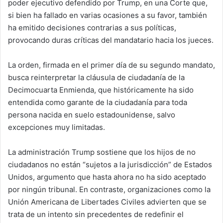
poder ejecutivo defendido por Trump, en una Corte que,
si bien ha fallado en varias ocasiones a su favor, también
ha emitido decisiones contrarias a sus políticas,
provocando duras críticas del mandatario hacia los jueces.
La orden, firmada en el primer día de su segundo mandato,
busca reinterpretar la cláusula de ciudadanía de la
Decimocuarta Enmienda, que históricamente ha sido
entendida como garante de la ciudadanía para toda
persona nacida en suelo estadounidense, salvo
excepciones muy limitadas.
La administración Trump sostiene que los hijos de no
ciudadanos no están “sujetos a la jurisdicción” de Estados
Unidos, argumento que hasta ahora no ha sido aceptado
por ningún tribunal. En contraste, organizaciones como la
Unión Americana de Libertades Civiles advierten que se
trata de un intento sin precedentes de redefinir el