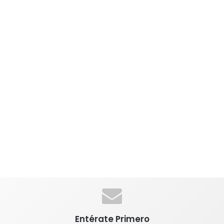
Entérate Primero