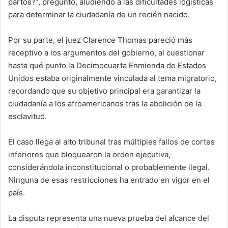
partos?”, preguntó, aludiendo a las dificultades logísticas
para determinar la ciudadanía de un recién nacido.
Por su parte, el juez
Clarence Thomas
pareció más
receptivo a los argumentos del gobierno, al cuestionar
hasta qué punto la
Decimocuarta Enmienda de Estados
Unidos
estaba originalmente vinculada al tema migratorio,
recordando que su objetivo principal era garantizar la
ciudadanía a los afroamericanos tras la abolición de la
esclavitud.
El caso llega al alto tribunal tras múltiples fallos de cortes
inferiores que bloquearon la orden ejecutiva,
considerándola inconstitucional o probablemente ilegal.
Ninguna de esas restricciones ha entrado en vigor en el
país.
La disputa representa una nueva prueba del alcance del