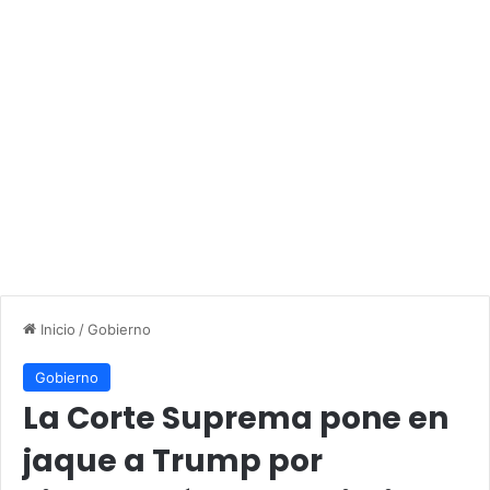
Inicio
/
Gobierno
Gobierno
La Corte Suprema pone en
jaque a Trump por