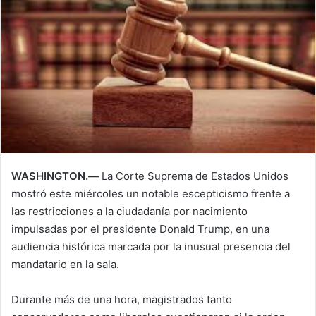
WASHINGTON.—
La
Corte Suprema de Estados Unidos
mostró este miércoles un notable escepticismo frente a
las restricciones a la ciudadanía por nacimiento
impulsadas por el presidente
Donald Trump
, en una
audiencia histórica marcada por la inusual presencia del
mandatario en la sala.
Durante más de una hora, magistrados tanto