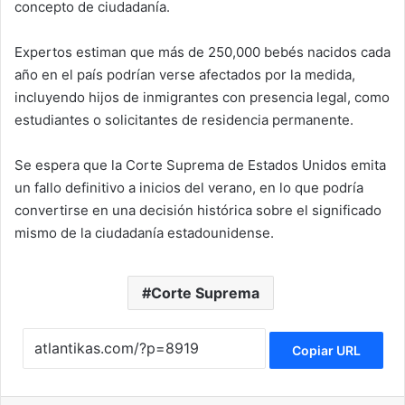
concepto de ciudadanía.
Expertos estiman que más de 250,000 bebés nacidos cada
año en el país podrían verse afectados por la medida,
incluyendo hijos de inmigrantes con presencia legal, como
estudiantes o solicitantes de residencia permanente.
Se espera que la
Corte Suprema de Estados Unidos
emita
un fallo definitivo a inicios del verano, en lo que podría
convertirse en una decisión histórica sobre el significado
mismo de la ciudadanía estadounidense.
Corte Suprema
Copiar URL