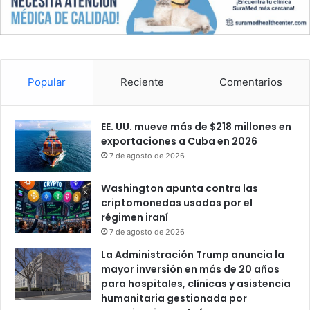
Popular
Reciente
Comentarios
EE. UU. mueve más de $218 millones en
exportaciones a Cuba en 2026
7 de agosto de 2026
Washington apunta contra las
criptomonedas usadas por el
régimen iraní
7 de agosto de 2026
La Administración Trump anuncia la
mayor inversión en más de 20 años
para hospitales, clínicas y asistencia
humanitaria gestionada por