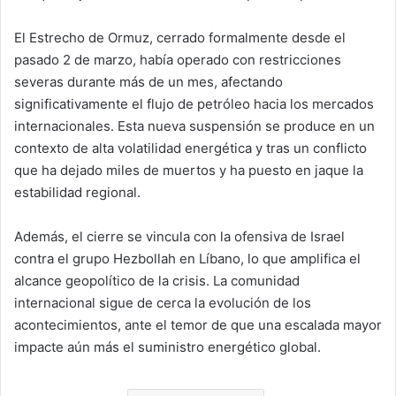
El Estrecho de Ormuz, cerrado formalmente desde el
pasado 2 de marzo, había operado con restricciones
severas durante más de un mes, afectando
significativamente el flujo de petróleo hacia los mercados
internacionales. Esta nueva suspensión se produce en un
contexto de alta volatilidad energética y tras un conflicto
que ha dejado miles de muertos y ha puesto en jaque la
estabilidad regional.
Además, el cierre se vincula con la ofensiva de Israel
contra el grupo
Hezbollah
en Líbano, lo que amplifica el
alcance geopolítico de la crisis. La comunidad
internacional sigue de cerca la evolución de los
acontecimientos, ante el temor de que una escalada mayor
impacte aún más el suministro energético global.