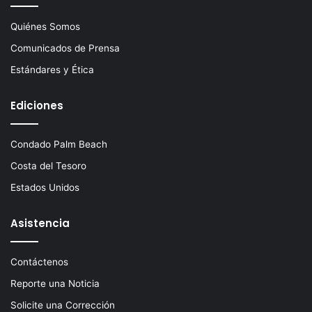
Quiénes Somos
Comunicados de Prensa
Estándares y Ética
Ediciones
Condado Palm Beach
Costa del Tesoro
Estados Unidos
Asistencia
Contáctenos
Reporte una Noticia
Solicite una Corrección