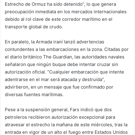
Estrecho de Ormuz ha sido detenido”, lo que genera
preocupación inmediata en los mercados internacionales
debido al rol clave de este corredor marítimo en el
transporte global de crudo.
En paralelo, la Armada iraní lanzó advertencias
contundentes a las embarcaciones en la zona. Citadas por
el diario británico
The Guardian
, las autoridades navales
señalaron que ningún buque debe intentar cruzar sin
autorización oficial. “Cualquier embarcación que intente
adentrarse en el mar será atacada y destruida”,
advirtieron, en un mensaje que fue confirmado por
diversas fuentes marítimas.
Pese a la suspensión general, Fars indicó que dos
petroleros recibieron autorización excepcional para
atravesar el estrecho la mañana de este miércoles, tras la
entrada en vigor de un alto el fuego entre
Estados Unidos