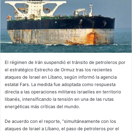
El régimen de
Irán
suspendió el tránsito de petroleros por
el estratégico
Estrecho de Ormuz
tras los recientes
ataques de
Israel
en
Líbano
, según informó la agencia
estatal Fars. La medida fue adoptada como respuesta
directa a las operaciones militares israelíes en territorio
libanés, intensificando la tensión en una de las rutas
energéticas más críticas del mundo.
De acuerdo con el reporte, “simultáneamente con los
ataques de Israel a Líbano, el paso de petroleros por el