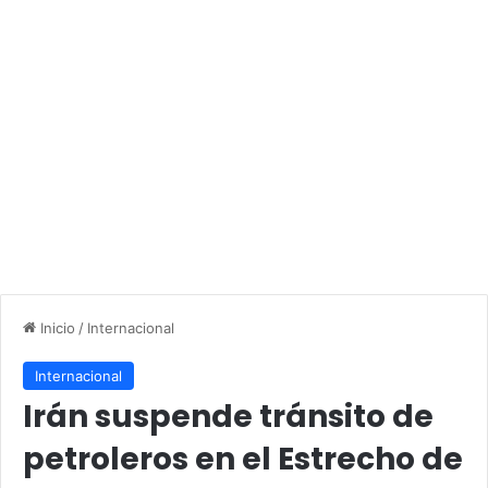
Inicio
/
Internacional
Internacional
Irán suspende tránsito de
petroleros en el Estrecho de