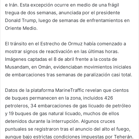
e Irán. Esta excepción ocurre en medio de una frágil
tregua de dos semanas, anunciada por el presidente
Donald Trump
, luego de semanas de enfrentamientos en
Oriente Medio.
El tránsito en el Estrecho de Ormuz había comenzado a
mostrar signos de reactivación en las últimas horas.
Imágenes captadas el 8 de abril frente a la costa de
Musandam
, en
Omán
, evidenciaban movimientos iniciales
de embarcaciones tras semanas de paralización casi total.
Datos de la plataforma MarineTraffic revelan que cientos
de buques permanecen en la zona, incluidos 426
petroleros, 34 embarcaciones de gas licuado de petróleo
y 19 buques de gas natural licuado, muchos de ellos
detenidos durante la interrupción. Algunos cruces
puntuales se registraron tras el anuncio del alto el fuego,
aunque bajo estrictas condiciones impuestas por Teherán.