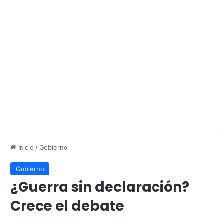
Inicio
/
Gobierno
Gobierno
¿Guerra sin declaración?
Crece el debate