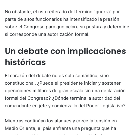
No obstante, el uso reiterado del término “guerra” por
parte de altos funcionarios ha intensificado la presión
sobre el Congreso para que aclare su postura y determine
si corresponde una autorización formal.
Un debate con implicaciones
históricas
El corazón del debate no es solo semántico, sino
constitucional. ¿Puede el presidente iniciar y sostener
operaciones militares de gran escala sin una declaración
formal del Congreso? ¿Dónde termina la autoridad del
comandante en jefe y comienza la del Poder Legislativo?
Mientras continúan los ataques y crece la tensión en
Medio Oriente, el país enfrenta una pregunta que ha