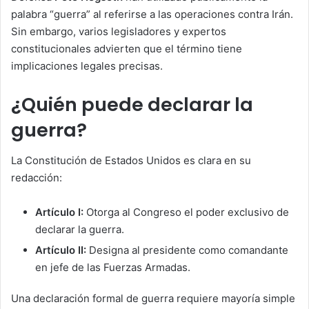
palabra “guerra” al referirse a las operaciones contra Irán.
Sin embargo, varios legisladores y expertos
constitucionales advierten que el término tiene
implicaciones legales precisas.
¿Quién puede declarar la
guerra?
La Constitución de Estados Unidos es clara en su
redacción:
Artículo I:
Otorga al Congreso el poder exclusivo de
declarar la guerra.
Artículo II:
Designa al presidente como comandante
en jefe de las Fuerzas Armadas.
Una declaración formal de guerra requiere mayoría simple