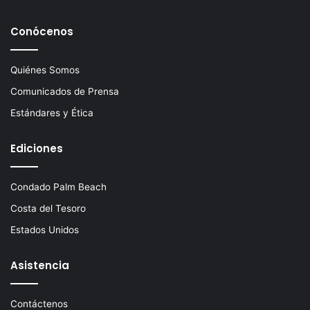
Conócenos
Quiénes Somos
Comunicados de Prensa
Estándares y Ética
Ediciones
Condado Palm Beach
Costa del Tesoro
Estados Unidos
Asistencia
Contáctenos