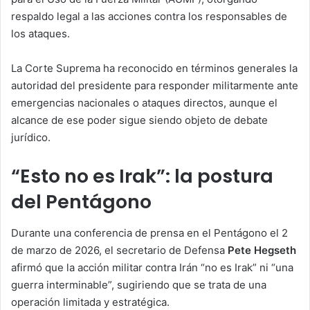
respaldo legal a las acciones contra los responsables de
los ataques.
La Corte Suprema ha reconocido en términos generales la
autoridad del presidente para responder militarmente ante
emergencias nacionales o ataques directos, aunque el
alcance de ese poder sigue siendo objeto de debate
jurídico.
“Esto no es Irak”: la postura
del Pentágono
Durante una conferencia de prensa en el Pentágono el 2
de marzo de 2026, el secretario de Defensa
Pete Hegseth
afirmó que la acción militar contra Irán “no es Irak” ni “una
guerra interminable”, sugiriendo que se trata de una
operación limitada y estratégica.