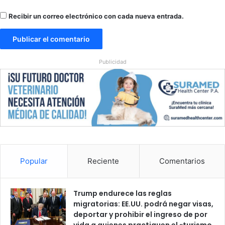
Recibir un correo electrónico con cada nueva entrada.
Publicidad
Popular
Reciente
Comentarios
Trump endurece las reglas
migratorias: EE.UU. podrá negar visas,
deportar y prohibir el ingreso de por