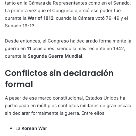
tanto en la Cámara de Representantes como en el Senado.
La primera vez que el Congreso ejerció ese poder fue
durante la
War of 1812
, cuando la Cámara votó 79-49 y el
Senado 19-13.
Desde entonces, el Congreso ha declarado formalmente la
guerra en 11 ocasiones, siendo la más reciente en 1942,
durante la
Segunda Guerra Mundial
.
Conflictos sin declaración
formal
A pesar de ese marco constitucional, Estados Unidos ha
participado en múltiples conflictos militares de gran escala
sin declarar formalmente la guerra. Entre ellos:
La
Korean War