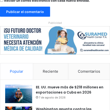
Recibir un correo electrónico con cada nueva entrada.
Publicidad
Popular
Reciente
Comentarios
EE. UU. mueve más de $218 millones en
exportaciones a Cuba en 2026
7 de agosto de 2026
Washington apunta contra las