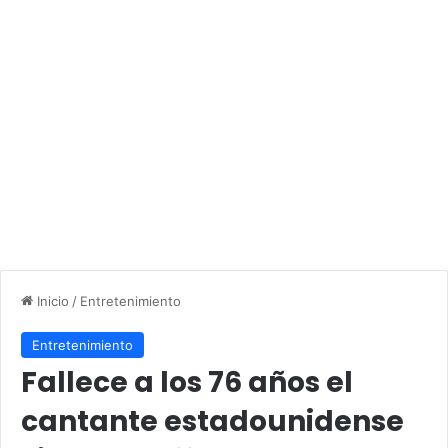
Inicio
/
Entretenimiento
Entretenimiento
Fallece a los 76 años el
cantante estadounidense