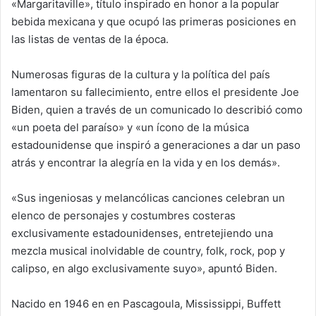
«Margaritaville», título inspirado en honor a la popular
bebida mexicana y que ocupó las primeras posiciones en
las listas de ventas de la época.
Numerosas figuras de la cultura y la política del país
lamentaron su fallecimiento, entre ellos el presidente Joe
Biden, quien a través de un comunicado lo describió como
«un poeta del paraíso» y «un ícono de la música
estadounidense que inspiró a generaciones a dar un paso
atrás y encontrar la alegría en la vida y en los demás».
«Sus ingeniosas y melancólicas canciones celebran un
elenco de personajes y costumbres costeras
exclusivamente estadounidenses, entretejiendo una
mezcla musical inolvidable de country, folk, rock, pop y
calipso, en algo exclusivamente suyo», apuntó Biden.
Nacido en 1946 en en Pascagoula, Mississippi, Buffett