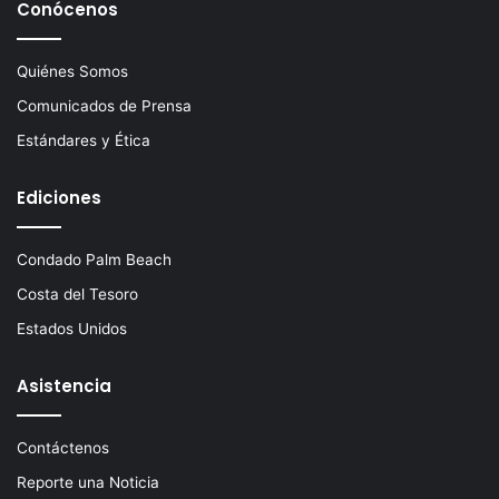
Conócenos
Quiénes Somos
Comunicados de Prensa
Estándares y Ética
Ediciones
Condado Palm Beach
Costa del Tesoro
Estados Unidos
Asistencia
Contáctenos
Reporte una Noticia