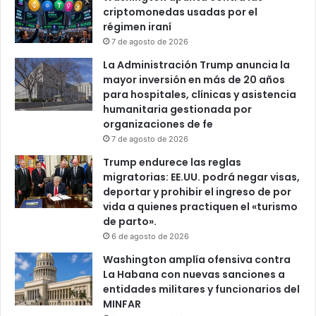
criptomonedas usadas por el
régimen iraní
7 de agosto de 2026
La Administración Trump anuncia la
mayor inversión en más de 20 años
para hospitales, clínicas y asistencia
humanitaria gestionada por
organizaciones de fe
7 de agosto de 2026
Trump endurece las reglas
migratorias: EE.UU. podrá negar visas,
deportar y prohibir el ingreso de por
vida a quienes practiquen el «turismo
de parto».
6 de agosto de 2026
Washington amplía ofensiva contra
La Habana con nuevas sanciones a
entidades militares y funcionarios del
MINFAR