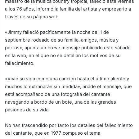
maestro de la música country tropical, falleció este viernes
a los 76 años, informó la familia del artista y empresario a
través de su página web.
«Jimmy falleció pacíficamente la noche del 1 de
septiembre rodeado de su familia, amigos, música y
perros», apunta un breve mensaje publicado este sábado
en la web, en el que no se detallan los motivos de su
fallecimiento.
«Vivió su vida como una canción hasta el último aliento y
muchos lo extrañarán sin medida», añade el mensaje, que
está acompañado de una fotografía del cantante
navegando a bordo de un bote, una de las grandes
pasiones de su vida.
No han trascendido por tanto los detalles del fallecimiento
del cantante, que en 1977 compuso el tema