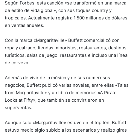
Según Forbes, esta canción «se transformó en una marca
de estilo de vida global», con sus toques country y
tropicales. Actualmente registra 1.500 millones de dólares
en ventas anuales.
Con la marca «Margaritaville» Buffett comercializó con
ropa y calzado, tiendas minoristas, restaurantes, destinos
turísticos, salas de juego, restaurantes e incluso una línea
de cerveza
Además de vivir de la música y de sus numerosos
negocios, Buffett publicó varias novelas, entre ellas «Tales
from Margaritaville» y un libro de memorias «A Pirate
Looks at Fifty», que también se convirtieron en
superventas.
Aunque solo «Margaritaville» estuvo en el top ten, Buffett
estuvo medio siglo subido a los escenarios y realizó giras