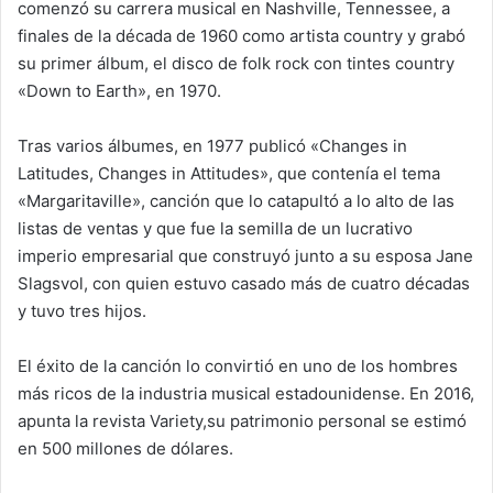
comenzó su carrera musical en Nashville, Tennessee, a
finales de la década de 1960 como artista country y grabó
su primer álbum, el disco de folk rock con tintes country
«Down to Earth», en 1970.
Tras varios álbumes, en 1977 publicó «Changes in
Latitudes, Changes in Attitudes», que contenía el tema
«Margaritaville», canción que lo catapultó a lo alto de las
listas de ventas y que fue la semilla de un lucrativo
imperio empresarial que construyó junto a su esposa Jane
Slagsvol, con quien estuvo casado más de cuatro décadas
y tuvo tres hijos.
El éxito de la canción lo convirtió en uno de los hombres
más ricos de la industria musical estadounidense. En 2016,
apunta la revista Variety,su patrimonio personal se estimó
en 500 millones de dólares.