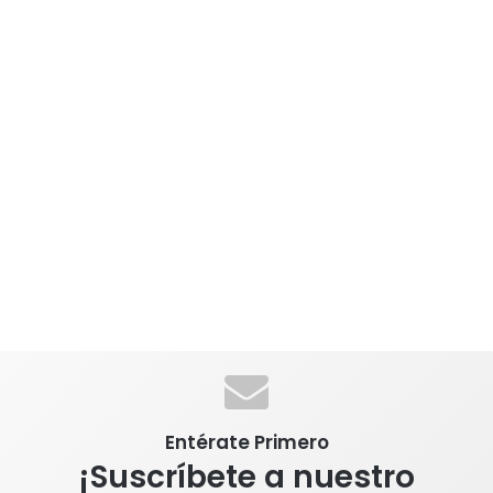
Entérate Primero
¡Suscríbete a nuestro