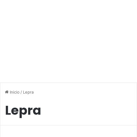
Inicio
/
Lepra
Lepra