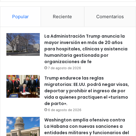
Popular
Reciente
Comentarios
La Administración Trump anuncia la
mayor inversión en más de 20 años
para hospitales, clínicas y asistencia
humanitaria gestionada por
organizaciones de fe
7 de agosto de 2026
Trump endurece las reglas
migratorias: EE.UU. podrá negar visas,
deportar y prohibir el ingreso de por
vida a quienes practiquen el «turismo
de parto».
6 de agosto de 2026
Washington amplía ofensiva contra
La Habana con nuevas sanciones a
entidades militares y funcionarios del