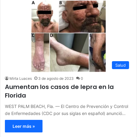
Salud
Mirta Luaces
3 de agosto de 2023
0
Aumentan los casos de lepra en la
Florida
WEST PALM BEACH, Fla. — El Centro de Prevención y Control
de Enfermedades (CDC por sus siglas en español) anunció…
Leer más »