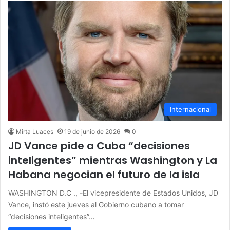
Internacional
Mirta Luaces
19 de junio de 2026
0
JD Vance pide a Cuba “decisiones
inteligentes” mientras Washington y La
Habana negocian el futuro de la isla
WASHINGTON D.C ., -El vicepresidente de Estados Unidos, JD
Vance, instó este jueves al Gobierno cubano a tomar
“decisiones inteligentes”…