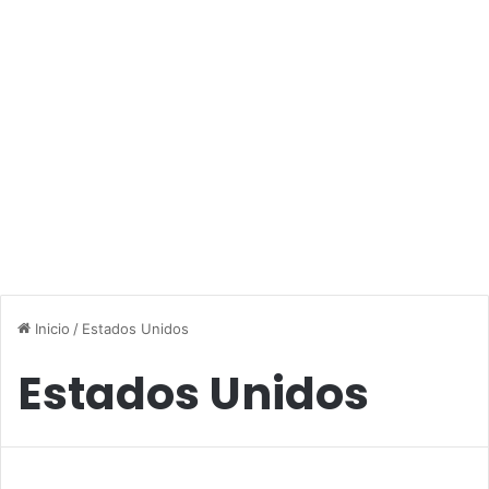
Inicio
/
Estados Unidos
Estados Unidos