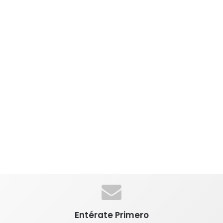
Entérate Primero