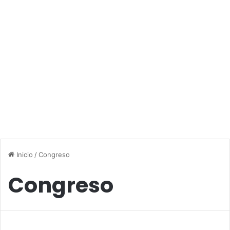
Inicio
/
Congreso
Congreso