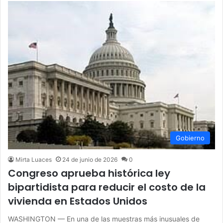
Gobierno
Mirta Luaces
24 de junio de 2026
0
Congreso aprueba histórica ley
bipartidista para reducir el costo de la
vivienda en Estados Unidos
WASHINGTON — En una de las muestras más inusuales de