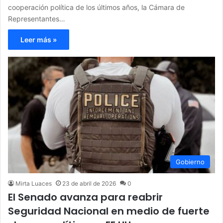
cooperación política de los últimos años, la Cámara de
Representantes…
Leer más »
Gobierno
Mirta Luaces
23 de abril de 2026
0
El Senado avanza para reabrir
Seguridad Nacional en medio de fuerte