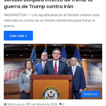
guerra de Trump contra Irán
WASHINGTON — Los republicanos en el Senado votaron este
miércoles en contra de un intento demócrata para frenar la
guerra…
Leer más »
Gobierno
Mirta Luaces
3 de febrero de 2026
0