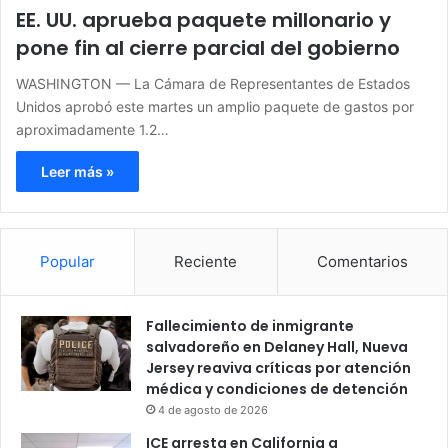
EE. UU. aprueba paquete millonario y
pone fin al cierre parcial del gobierno
WASHINGTON — La Cámara de Representantes de Estados
Unidos aprobó este martes un amplio paquete de gastos por
aproximadamente 1.2…
Leer más »
Popular
Reciente
Comentarios
Fallecimiento de inmigrante
salvadoreño en Delaney Hall, Nueva
Jersey reaviva críticas por atención
médica y condiciones de detención
4 de agosto de 2026
ICE arresta en California a