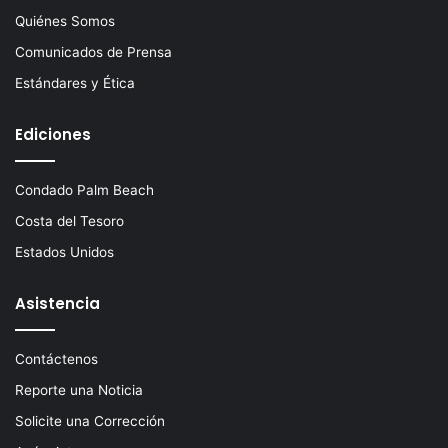
Quiénes Somos
Comunicados de Prensa
Estándares y Ética
Ediciones
Condado Palm Beach
Costa del Tesoro
Estados Unidos
Asistencia
Contáctenos
Reporte una Noticia
Solicite una Corrección