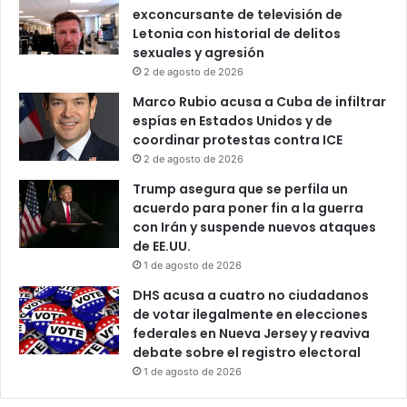
exconcursante de televisión de
Letonia con historial de delitos
sexuales y agresión
2 de agosto de 2026
Marco Rubio acusa a Cuba de infiltrar
espías en Estados Unidos y de
coordinar protestas contra ICE
2 de agosto de 2026
Trump asegura que se perfila un
acuerdo para poner fin a la guerra
con Irán y suspende nuevos ataques
de EE.UU.
1 de agosto de 2026
DHS acusa a cuatro no ciudadanos
de votar ilegalmente en elecciones
federales en Nueva Jersey y reaviva
debate sobre el registro electoral
1 de agosto de 2026