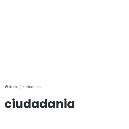
Inicio
/
ciudadania
ciudadania