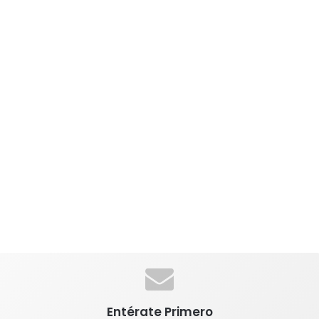
Entérate Primero