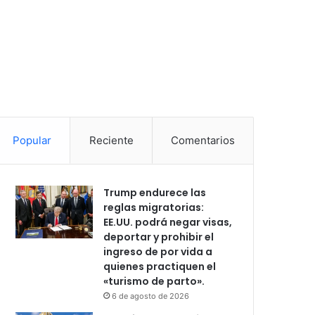
Popular
Reciente
Comentarios
Trump endurece las
reglas migratorias:
EE.UU. podrá negar visas,
deportar y prohibir el
ingreso de por vida a
quienes practiquen el
«turismo de parto».
6 de agosto de 2026