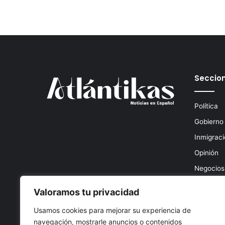
Seccio
Política
Gobierno
Inmigrac
Opinión
Negocios
Deportes
Valoramos tu privacidad
Entreten
Usamos cookies para mejorar su experiencia de
navegación, mostrarle anuncios o contenidos