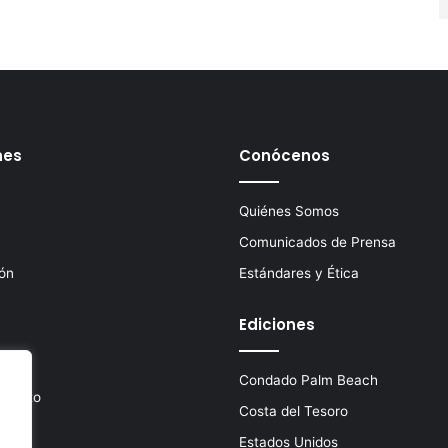
nes
Conócenos
Quiénes Somos
Comunicados de Prensa
ión
Estándares y Ética
Ediciones
Condado Palm Beach
imiento
Costa del Tesoro
Estados Unidos