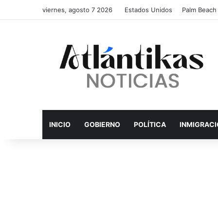
viernes, agosto 7 2026
Estados Unidos
Palm Beach
INICIO
GOBIERNO
POLÍTICA
INMIGRAC