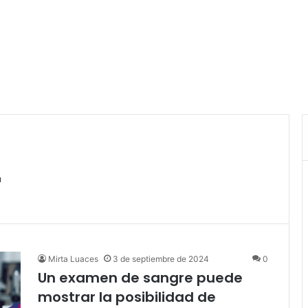
r
Mirta Luaces
3 de septiembre de 2024
0
Un examen de sangre puede
mostrar la posibilidad de