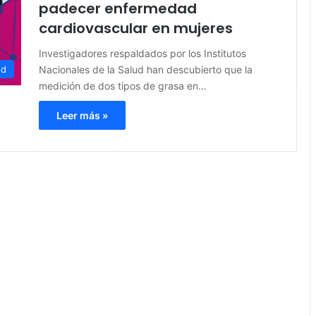
padecer enfermedad
cardiovascular en mujeres
Investigadores respaldados por los Institutos
Nacionales de la Salud han descubierto que la
ud
medición de dos tipos de grasa en…
Leer más »