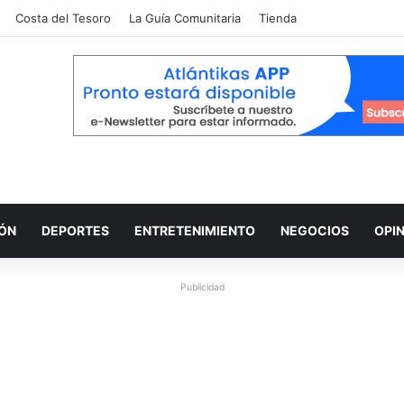
Costa del Tesoro
La Guía Comunitaria
Tienda
IÓN
DEPORTES
ENTRETENIMIENTO
NEGOCIOS
OPI
Publicidad