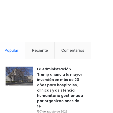
Popular
Reciente
Comentarios
La Administración
Trump anuncia la mayor
inversión en más de 20
años para hospitales,
clínicas y asistencia
humanitaria gestionada
por organizaciones de
fe
7 de agosto de 2026