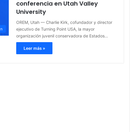
conferencia en Utah Valley
University
OREM, Utah — Charlie Kirk, cofundador y director
ejecutivo de Turning Point USA, la mayor
en
organización juvenil conservadora de Estados…
Leer más »