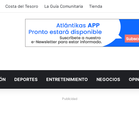
Costa del Tesoro
La Guía Comunitaria
Tienda
IÓN
DEPORTES
ENTRETENIMIENTO
NEGOCIOS
OPI
Publicidad