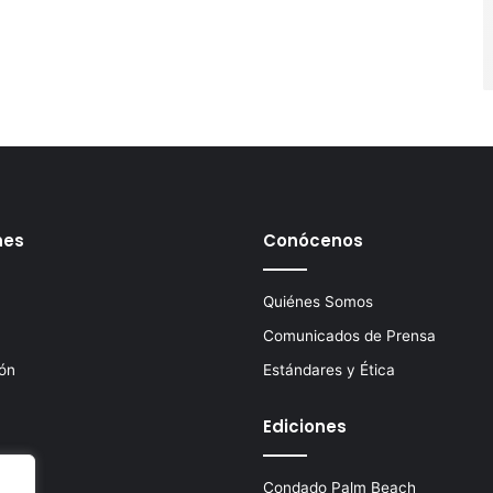
nes
Conócenos
Quiénes Somos
Comunicados de Prensa
ión
Estándares y Ética
Ediciones
Condado Palm Beach