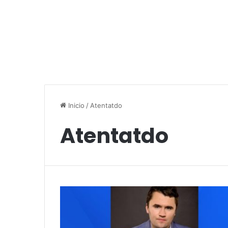
Inicio
/
Atentatdo
Atentatdo