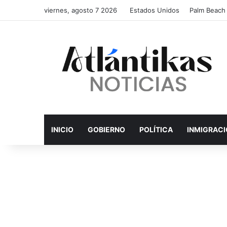
viernes, agosto 7 2026
Estados Unidos
Palm Beach
INICIO
GOBIERNO
POLÍTICA
INMIGRAC