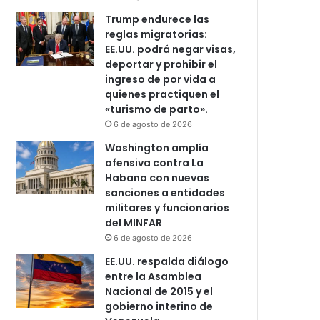
Trump endurece las
reglas migratorias:
EE.UU. podrá negar visas,
deportar y prohibir el
ingreso de por vida a
quienes practiquen el
«turismo de parto».
6 de agosto de 2026
Washington amplía
ofensiva contra La
Habana con nuevas
sanciones a entidades
militares y funcionarios
del MINFAR
6 de agosto de 2026
EE.UU. respalda diálogo
entre la Asamblea
Nacional de 2015 y el
gobierno interino de